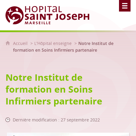
Hôpital Saint Joseph - Marseille
Accueil
L'Hôpital enseigne
Notre Institut de
formation en Soins Infirmiers partenaire
Notre Institut de
formation en Soins
Infirmiers partenaire
Dernière modification : 27 septembre 2022