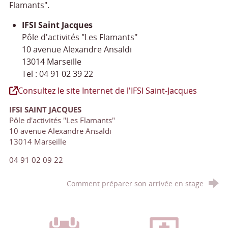
Flamants".
IFSI Saint Jacques
Pôle d'activités "Les Flamants"
10 avenue Alexandre Ansaldi
13014 Marseille
Tel : 04 91 02 39 22
Consultez le site Internet de l'IFSI Saint-Jacques
IFSI SAINT JACQUES
Pôle d'activités "Les Flamants"
10 avenue Alexandre Ansaldi
13014 Marseille
04 91 02 09 22
Comment préparer son arrivée en stage