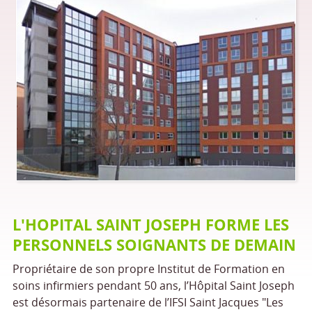
L'HOPITAL SAINT JOSEPH FORME LES
PERSONNELS SOIGNANTS DE DEMAIN
Propriétaire de son propre Institut de Formation en
soins infirmiers pendant 50 ans, l’Hôpital Saint Joseph
est désormais partenaire de l’IFSI Saint Jacques "Les