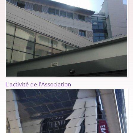
L'activité de l'Association