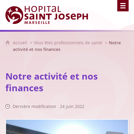
Hôpital Saint Joseph - Marseille
Accueil
Vous êtes professionnels de santé
Notre
activité et nos finances
Notre activité et nos
finances
Dernière modification : 24 juin 2022