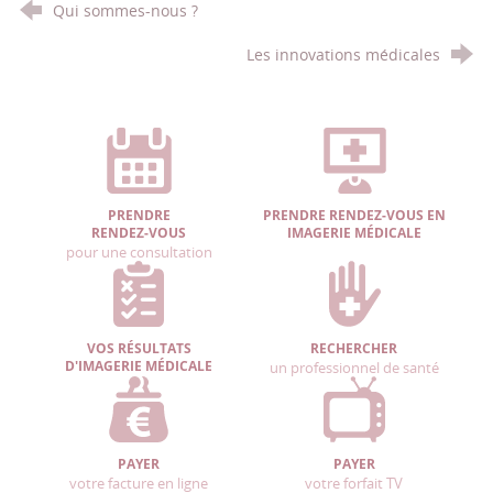
Qui sommes-nous ?
Les innovations médicales
PRENDRE
PRENDRE RENDEZ-VOUS EN
RENDEZ-VOUS
IMAGERIE MÉDICALE
pour une consultation
VOS RÉSULTATS
RECHERCHER
D'IMAGERIE MÉDICALE
un professionnel de santé
PAYER
PAYER
votre facture en ligne
votre forfait TV