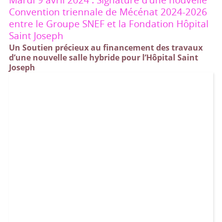
Convention triennale de Mécénat 2024-2026
entre le Groupe SNEF et la Fondation Hôpital
Saint Joseph
Un Soutien précieux au financement des travaux
d’une nouvelle salle hybride pour l’Hôpital Saint
Joseph