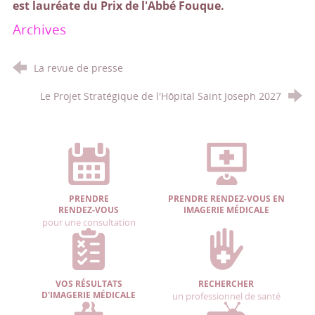
est lauréate du Prix de l'Abbé Fouque.
Archives
La revue de presse
Le Projet Stratégique de l'Hôpital Saint Joseph 2027
PRENDRE
PRENDRE RENDEZ-VOUS EN
RENDEZ-VOUS
IMAGERIE MÉDICALE
pour une consultation
VOS RÉSULTATS
RECHERCHER
D'IMAGERIE MÉDICALE
un professionnel de santé