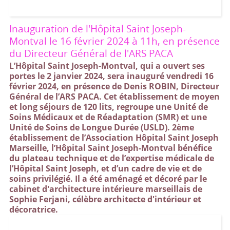
Inauguration de l'Hôpital Saint Joseph-
Montval le 16 février 2024 à 11h, en présence
du Directeur Général de l'ARS PACA
L’Hôpital Saint Joseph-Montval, qui a ouvert ses
portes le 2 janvier 2024, sera inauguré vendredi 16
février 2024, en présence de Denis ROBIN, Directeur
Général de l’ARS PACA. Cet établissement de moyen
et long séjours de 120 lits, regroupe une Unité de
Soins Médicaux et de Réadaptation (SMR) et une
Unité de Soins de Longue Durée (USLD). 2ème
établissement de l’Association Hôpital Saint Joseph
Marseille, l’Hôpital Saint Joseph-Montval bénéfice
du plateau technique et de l’expertise médicale de
l’Hôpital Saint Joseph, et d’un cadre de vie et de
soins privilégié. Il a été aménagé et décoré par le
cabinet d'architecture intérieure marseillais de
Sophie Ferjani, célèbre architecte d'intérieur et
décoratrice.