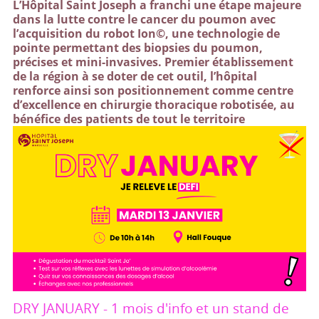
L’Hôpital Saint Joseph a franchi une étape majeure
dans la lutte contre le cancer du poumon avec
l’acquisition du robot Ion©, une technologie de
pointe permettant des biopsies du poumon,
précises et mini-invasives. Premier établissement
de la région à se doter de cet outil, l’hôpital
renforce ainsi son positionnement comme centre
d’excellence en chirurgie thoracique robotisée, au
bénéfice des patients de tout le territoire
DRY JANUARY - 1 mois d'info et un stand de