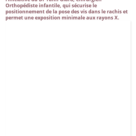
Orthopédiste infantile, qui sécurise le
positionnement de la pose des vis dans le rachis et
permet une exposition minimale aux rayons X.