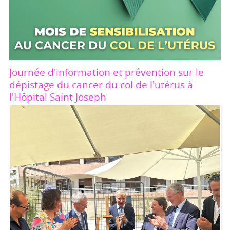
Journée d'information et prévention sur le
dépistage du cancer du col de l'utérus à
l'Hôpital Saint Joseph