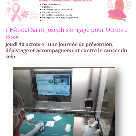
L'Hôpital Saint Joseph s'engage pour Octobre
Rose
Jeudi 10 octobre : une journée de prévention,
dépistage et accompagnement contre le cancer du
sein