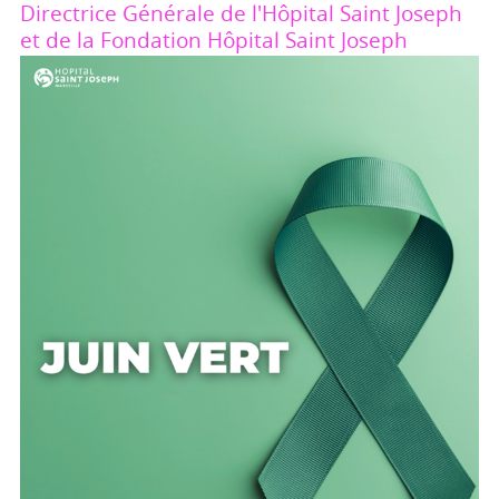
Directrice Générale de l'Hôpital Saint Joseph
et de la Fondation Hôpital Saint Joseph