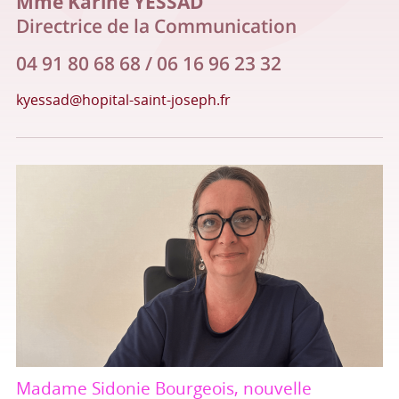
Mme Karine YESSAD
Directrice de la Communication
04 91 80 68 68 / 06 16 96 23 32
kyessad@hopital-saint-joseph.fr
Madame Sidonie Bourgeois, nouvelle