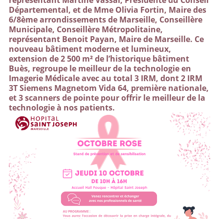
représentant Martine Vassal, Présidente du Conseil
Départemental, et de Mme Olivia Fortin, Maire des
6/8ème arrondissements de Marseille, Conseillère
Municipale, Conseillère Métropolitaine,
représentant Benoit Payan, Maire de Marseille. Ce
nouveau bâtiment moderne et lumineux,
extension de 2 500 m² de l’historique bâtiment
Buès, regroupe le meilleur de la technologie en
Imagerie Médicale avec au total 3 IRM, dont 2 IRM
3T Siemens Magnetom Vida 64, première nationale,
et 3 scanners de pointe pour offrir le meilleur de la
technologie à nos patients.