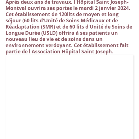
Après deux ans de travaux, l'Hôpital Saint Joseph-
Montval ouvrira ses portes le mardi 2 janvier 2024.
Cet établissement de 120lits de moyen et long
séjour (60 lits d'Unité de Soins Médicaux et de
Réadaptation (SMR) et de 60 lits d'Unité de Soins de
Longue Durée (USLD) offrira à ses patients un
nouveau lieu de vie et de soins dans un
environnement verdoyant. Cet établissement fait
partie de l'Association Hôpital Saint Joseph.