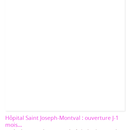
Hôpital Saint Joseph-Montval : ouverture J-1
mois...