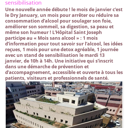
sensibilisation
Une nouvelle année débute ! le mois de janvier c’est
le Dry January, un mois pour arrêter ou réduire sa
consommation d’alcool pour soulager son foie,
améliorer son sommeil, sa digestion, sa peau et
même son humeur ! L’Hôpital Saint Joseph
participe au « Mois sans alcool » : 1 mois
d’information pour tout savoir sur l’alcool, les idées
reçues, 1 mois pour une detox agréable, 1 journée
avec un stand de sensibilisation le mardi 13
janvier, de 10h à 14h. Une initiative qui s’inscrit
dans une démarche de prévention et
d’accompagnement, accessible et ouverte à tous les
patients, visiteurs et professionnels de santé.