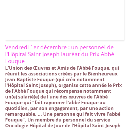
Vendredi 1er décembre : un personnel de
l'Hôpital Saint Joseph lauréat du Prix Abbé
Fouque
L'Union des Œuvres et Amis de l'Abbé Fouque, qui
réunit les associations créées par le Bienheureux
Jean-Baptiste Fouque (qui créa notamment
l'Hôpital Saint Joseph), organise cette année le Prix
de l'Abbé Fouque qui récompense notamment
un(e) salarié(e) de l'une des œuvres de l'Abbé
Fouque qui "fait rayonner l'abbé Fouque au
quotidien, par son engagement, par une action
remarquable, ... Une personne qui fait vivre l'abbé
Fouque". Un membre du personnel du service
Oncologie Hôpital de Jour de l'Hôpital Saint Joseph