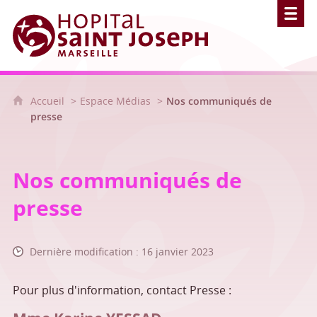
Hôpital Saint Joseph - Marseille
Accueil
Espace Médias
Nos communiqués de
presse
Nos communiqués de
presse
Dernière modification : 16 janvier 2023
Pour plus d'information, contact Presse :