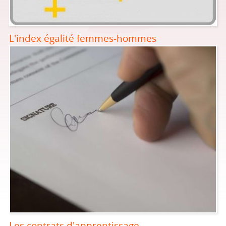
L'index égalité femmes-hommes
Les contrats d'apprentissage