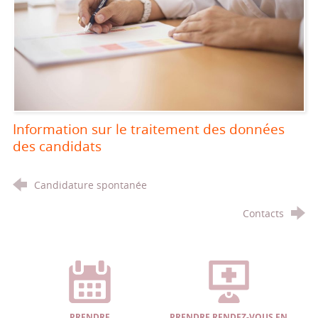
Information sur le traitement des données
des candidats
Candidature spontanée
Contacts
PRENDRE
PRENDRE RENDEZ-VOUS EN