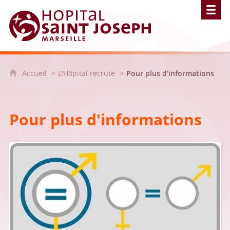
Hôpital Saint Joseph - Marseille
Accueil
L'Hôpital recrute
Pour plus d'informations
Pour plus d'informations