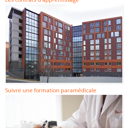
Suivre une formation paramédicale