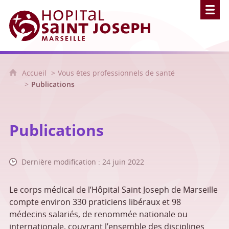
Hôpital Saint Joseph - Marseille
Accueil
Vous êtes professionnels de santé
Publications
Publications
Dernière modification : 24 juin 2022
Le corps médical de l’Hôpital Saint Joseph de Marseille
compte environ 330 praticiens libéraux et 98
médecins salariés, de renommée nationale ou
internationale, couvrant l’ensemble des disciplines