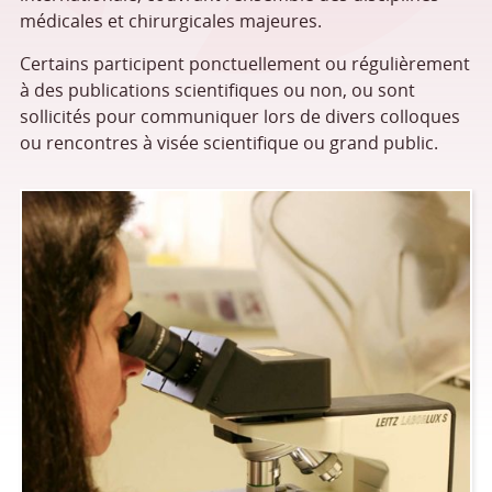
médicales et chirurgicales majeures.
Certains participent ponctuellement ou régulièrement
à des publications scientifiques ou non, ou sont
sollicités pour communiquer lors de divers colloques
ou rencontres à visée scientifique ou grand public.