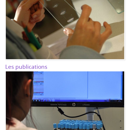
Les publications