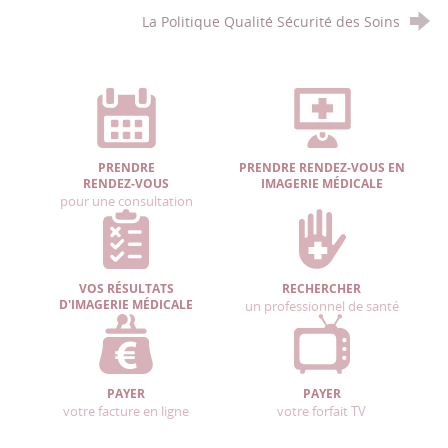
La Politique Qualité Sécurité des Soins
PRENDRE
PRENDRE RENDEZ-VOUS EN
RENDEZ-VOUS
IMAGERIE MÉDICALE
pour une consultation
VOS RÉSULTATS
RECHERCHER
D'IMAGERIE MÉDICALE
un professionnel de santé
PAYER
PAYER
votre facture en ligne
votre forfait TV