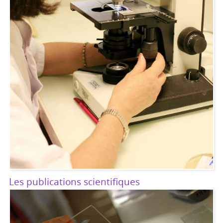
Les publications scientifiques