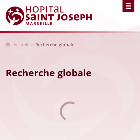
Hôpital Saint Joseph - Marseille
Accueil
Recherche globale
Recherche globale