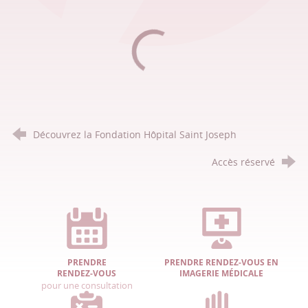
Découvrez la Fondation Hôpital Saint Joseph
Accès réservé
PRENDRE
PRENDRE RENDEZ-VOUS EN
RENDEZ-VOUS
IMAGERIE MÉDICALE
pour une consultation