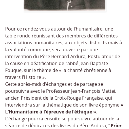
Pour ce rendez-vous autour de l’humanitaire, une
table ronde réunissant des membres de différentes
associations humanitaires, aux objets distincts mais à
la volonté commune, sera ouverte par une
intervention du Père Bernard Ardura, Postulateur de
la cause en béatification de l’abbé Jean-Baptiste
Fouque, sur le thème de « la charité chrétienne à
travers l’Histoire ».
Cette après-midi d’échanges et de partage se
poursuivra avec le Professeur Jean-François Mattei,
ancien Président de la Croix-Rouge Française, qui
interviendra sur la thématique de son livre éponyme
«
L’Humanitaire à l’épreuve de l’éthique »
.
L’échange pourra ensuite se poursuivre autour de la
séance de dédicaces des livres du Père Ardura,
"Prier