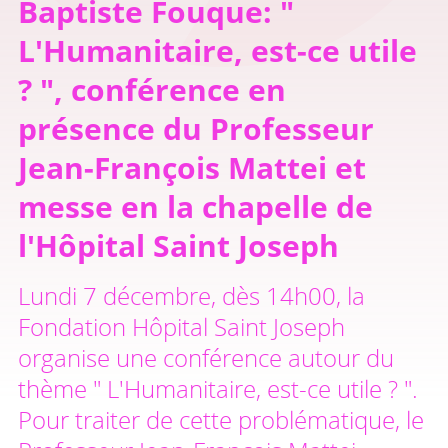
Baptiste Fouque: "
L'Humanitaire, est-ce utile
? ", conférence en
présence du Professeur
Jean-François Mattei et
messe en la chapelle de
l'Hôpital Saint Joseph
Lundi 7 décembre, dès 14h00, la
Fondation Hôpital Saint Joseph
organise une conférence autour du
thème " L'Humanitaire, est-ce utile ? ".
Pour traiter de cette problématique, le