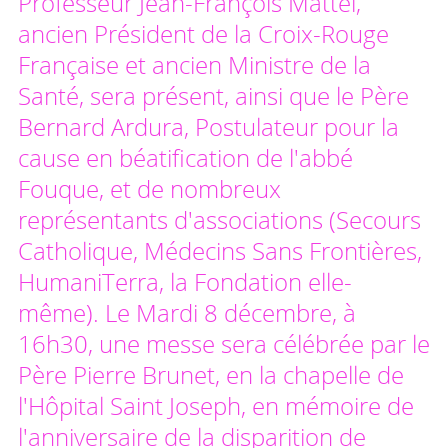
Professeur Jean-François Mattei,
ancien Président de la Croix-Rouge
Française et ancien Ministre de la
Santé, sera présent, ainsi que le Père
Bernard Ardura, Postulateur pour la
cause en béatification de l'abbé
Fouque, et de nombreux
représentants d'associations (Secours
Catholique, Médecins Sans Frontières,
HumaniTerra, la Fondation elle-
même). Le Mardi 8 décembre, à
16h30, une messe sera célébrée par le
Père Pierre Brunet, en la chapelle de
l'Hôpital Saint Joseph, en mémoire de
l'anniversaire de la disparition de