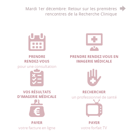
Mardi 1er décembre: Retour sur les premières
rencontres de la Recherche Clinique
PRENDRE
PRENDRE RENDEZ-VOUS EN
RENDEZ-VOUS
IMAGERIE MÉDICALE
pour une consultation
VOS RÉSULTATS
RECHERCHER
D'IMAGERIE MÉDICALE
un professionnel de santé
PAYER
PAYER
votre facture en ligne
votre forfait TV