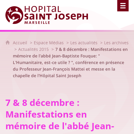
Hôpital Saint Joseph - Marseille
Accueil
Espace Médias
Les actualités
Les archives
Actualités 2015
7 & 8 décembre : Manifestations en
mémoire de l'abbé Jean-Baptiste Fouque: "
L'Humanitaire, est-ce utile ? ", conférence en présence
du Professeur Jean-François Mattei et messe en la
chapelle de l'Hôpital Saint Joseph
7 & 8 décembre :
Manifestations en
mémoire de l'abbé Jean-