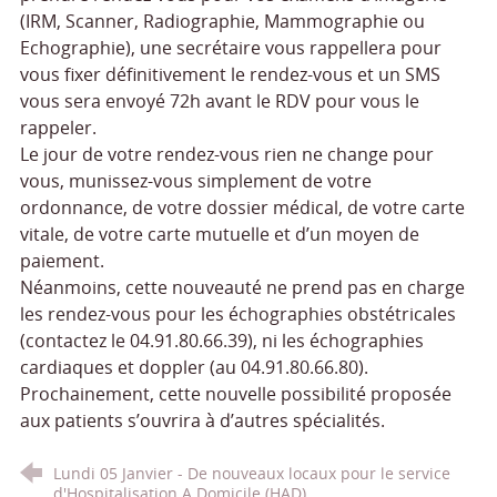
(IRM, Scanner, Radiographie, Mammographie ou
Echographie), une secrétaire vous rappellera pour
vous fixer définitivement le rendez-vous et un SMS
vous sera envoyé 72h avant le RDV pour vous le
rappeler.
Le jour de votre rendez-vous rien ne change pour
vous, munissez-vous simplement de votre
ordonnance, de votre dossier médical, de votre carte
vitale, de votre carte mutuelle et d’un moyen de
paiement.
Néanmoins, cette nouveauté ne prend pas en charge
les rendez-vous pour les échographies obstétricales
(contactez le 04.91.80.66.39), ni les échographies
cardiaques et doppler (au 04.91.80.66.80).
Prochainement, cette nouvelle possibilité proposée
aux patients s’ouvrira à d’autres spécialités.
Lundi 05 Janvier - De nouveaux locaux pour le service
d'Hospitalisation A Domicile (HAD)