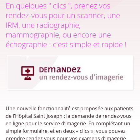
En quelques " clics ", prenez vos
rendez-vous pour un scanner, une
IRM, une radiographie,
mammographie, ou encore une
échographie : c'est simple et rapide !
Une nouvelle fonctionnalité est proposée aux patients
de l’Hôpital Saint Joseph : la demande de rendez-vous
en ligne pour le service d’Imagerie. En complétant un
simple formulaire, et en deux « clics », vous pouvez
prendre rendez-vous pour vos examens d’Imagerie