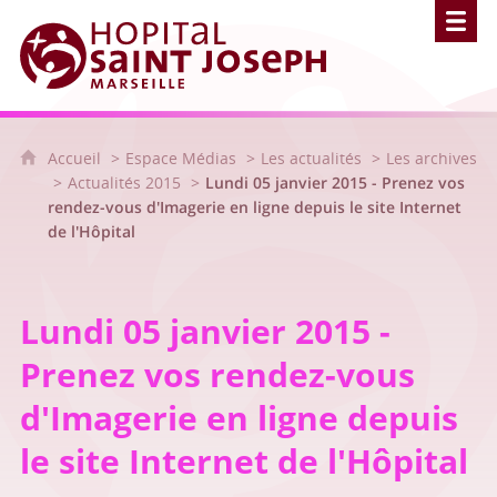
Hôpital Saint Joseph - Marseille
Accueil
Espace Médias
Les actualités
Les archives
Actualités 2015
Lundi 05 janvier 2015 - Prenez vos
rendez-vous d'Imagerie en ligne depuis le site Internet
de l'Hôpital
Lundi 05 janvier 2015 -
Prenez vos rendez-vous
d'Imagerie en ligne depuis
le site Internet de l'Hôpital