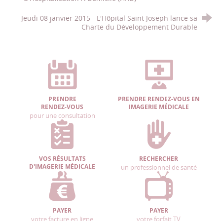
Jeudi 08 janvier 2015 - L'Hôpital Saint Joseph lance sa
Charte du Développement Durable
PRENDRE
PRENDRE RENDEZ-VOUS EN
RENDEZ-VOUS
IMAGERIE MÉDICALE
pour une consultation
VOS RÉSULTATS
RECHERCHER
D'IMAGERIE MÉDICALE
un professionnel de santé
PAYER
PAYER
votre facture en ligne
votre forfait TV