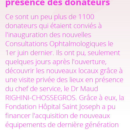
présence des donateurs
Ce sont un peu plus de 1100
donateurs qui étaient conviés à
l'inauguration des nouvelles
Consultations Ophtalmologiques le
1er juin dernier. Ils ont pu, seulement
quelques jours après l'ouverture,
découvrir les nouveaux locaux grâce à
une visite privée des lieux en présence
du chef de service, le Dr Maud
RIGHINI-CHOSSEGROS. Grâce à eux, la
Fondation Hôpital Saint Joseph a pu
financer l'acquisition de nouveaux
équipements de dernière génération