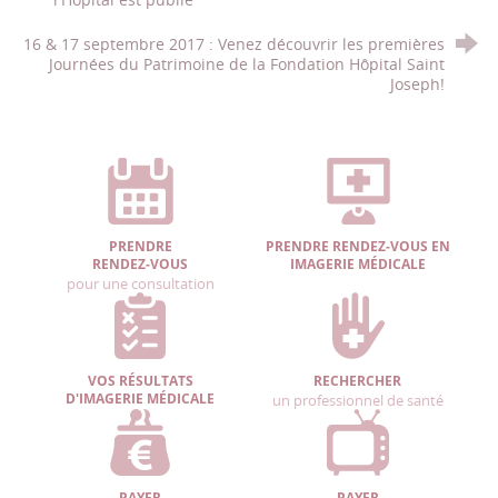
16 & 17 septembre 2017 : Venez découvrir les premières
Journées du Patrimoine de la Fondation Hôpital Saint
Joseph!
PRENDRE
PRENDRE RENDEZ-VOUS EN
RENDEZ-VOUS
IMAGERIE MÉDICALE
pour une consultation
VOS RÉSULTATS
RECHERCHER
D'IMAGERIE MÉDICALE
un professionnel de santé
PAYER
PAYER