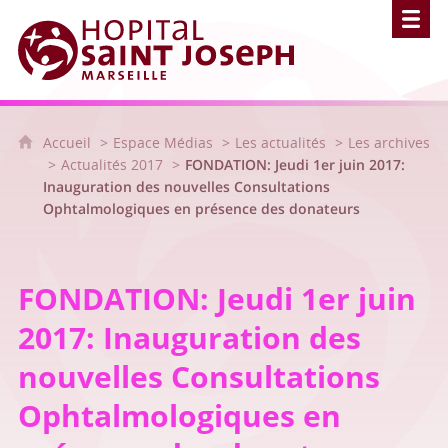
Hôpital Saint Joseph - Marseille
Accueil
Espace Médias
Les actualités
Les archives
Actualités 2017
FONDATION: Jeudi 1er juin 2017:
Inauguration des nouvelles Consultations
Ophtalmologiques en présence des donateurs
FONDATION: Jeudi 1er juin
2017: Inauguration des
nouvelles Consultations
Ophtalmologiques en