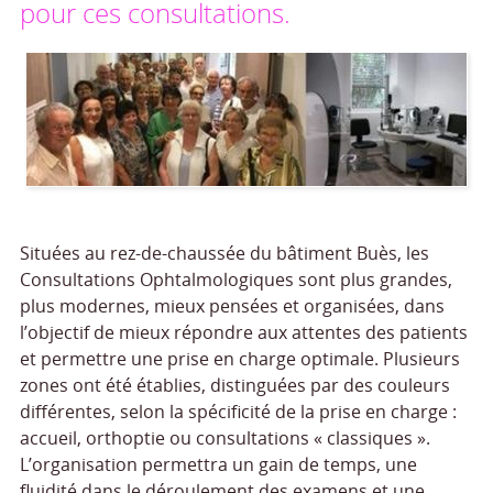
pour ces consultations.
Situées au rez-de-chaussée du bâtiment Buès, les
Consultations Ophtalmologiques sont plus grandes,
plus modernes, mieux pensées et organisées, dans
l’objectif de mieux répondre aux attentes des patients
et permettre une prise en charge optimale. Plusieurs
zones ont été établies, distinguées par des couleurs
différentes, selon la spécificité de la prise en charge :
accueil, orthoptie ou consultations « classiques ».
L’organisation permettra un gain de temps, une
fluidité dans le déroulement des examens et une