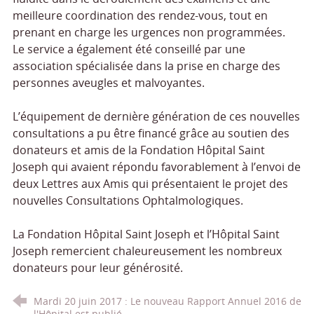
meilleure coordination des rendez-vous, tout en
prenant en charge les urgences non programmées.
Le service a également été conseillé par une
association spécialisée dans la prise en charge des
personnes aveugles et malvoyantes.
L’équipement de dernière génération de ces nouvelles
consultations a pu être financé grâce au soutien des
donateurs et amis de la Fondation Hôpital Saint
Joseph qui avaient répondu favorablement à l’envoi de
deux Lettres aux Amis qui présentaient le projet des
nouvelles Consultations Ophtalmologiques.
La Fondation Hôpital Saint Joseph et l’Hôpital Saint
Joseph remercient chaleureusement les nombreux
donateurs pour leur générosité.
Mardi 20 juin 2017 : Le nouveau Rapport Annuel 2016 de
l'Hôpital est publié