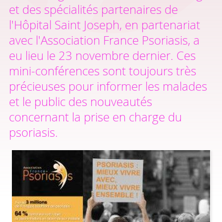
et des spécialités partenaires de
l'Hôpital Saint Joseph, en partenariat
avec l'Association France Psoriasis, a
eu lieu le 23 novembre dernier. Ces
mini-conférences sont toujours très
précieuses pour informer les malades
et le public des nouveautés
concernant la prise en charge du
psoriasis.