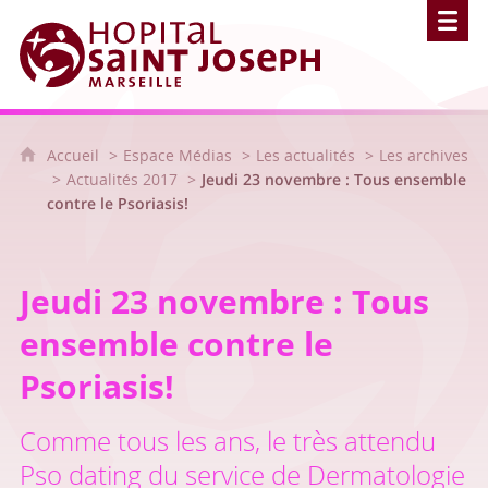
Hôpital Saint Joseph - Marseille
Accueil
Espace Médias
Les actualités
Les archives
Actualités 2017
Jeudi 23 novembre : Tous ensemble
contre le Psoriasis!
Jeudi 23 novembre : Tous
ensemble contre le
Psoriasis!
Comme tous les ans, le très attendu
Pso dating du service de Dermatologie