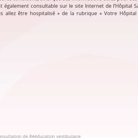
t également consultable sur le site Internet de l’Hôpital S
s allez être hospitalisé » de la rubrique « Votre Hôpital
sultation de Rééducation vestibulaire