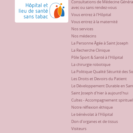
Consultations de Médecine Généra
Hôpital et lieu de santé sans tabac
avec ou sans rendez-vous
Vous entrez à l'Hôpital
Vous entrez à la maternité
Nos services
Nos médecins
La Personne Âgée à Saint Joseph
La Recherche Clinique
Pôle Sport & Santé à l'Hôpital
La chirurgie robotique
La Politique Qualité Sécurité des S
Les Droits et Devoirs du Patient
Le Développement Durable en San
Saint Joseph d'hier à aujourd'hui
Cultes - Accompagnement spirituel
Notre réflexion éthique
Le bénévolat à l'Hôpital
Don d'organes et de tissus
Visiteurs