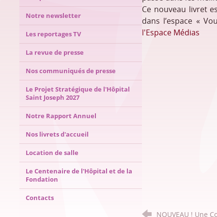
Ce nouveau livret es
Notre newsletter
dans l’espace « Vou
l'Espace Médias
Les reportages TV
La revue de presse
Nos communiqués de presse
Le Projet Stratégique de l'Hôpital
Saint Joseph 2027
Notre Rapport Annuel
Nos livrets d'accueil
Location de salle
Le Centenaire de l'Hôpital et de la
Fondation
Contacts
NOUVEAU ! Une Con