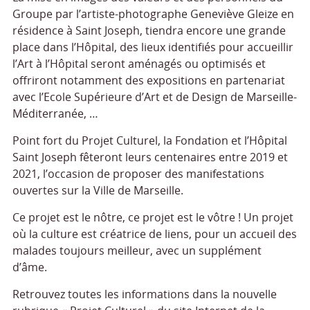
Groupe par l’artiste-photographe Geneviève Gleize en
résidence à Saint Joseph, tiendra encore une grande
place dans l’Hôpital, des lieux identifiés pour accueillir
l’Art à l’Hôpital seront aménagés ou optimisés et
offriront notamment des expositions en partenariat
avec l’Ecole Supérieure d’Art et de Design de Marseille-
Méditerranée, …
Point fort du Projet Culturel, la Fondation et l’Hôpital
Saint Joseph fêteront leurs centenaires entre 2019 et
2021, l’occasion de proposer des manifestations
ouvertes sur la Ville de Marseille.
Ce projet est le nôtre, ce projet est le vôtre ! Un projet
où la culture est créatrice de liens, pour un accueil des
malades toujours meilleur, avec un supplément
d’âme.
Retrouvez toutes les informations dans la nouvelle