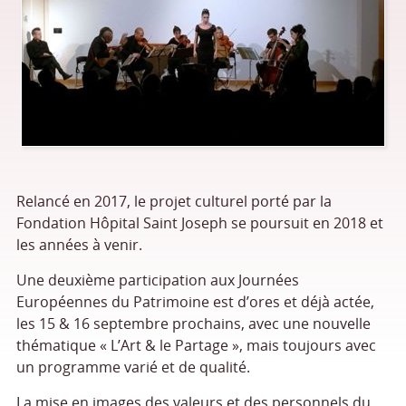
Relancé en 2017, le projet culturel porté par la
Fondation Hôpital Saint Joseph se poursuit en 2018 et
les années à venir.
Une deuxième participation aux Journées
Européennes du Patrimoine est d’ores et déjà actée,
les 15 & 16 septembre prochains, avec une nouvelle
thématique « L’Art & le Partage », mais toujours avec
un programme varié et de qualité.
La mise en images des valeurs et des personnels du