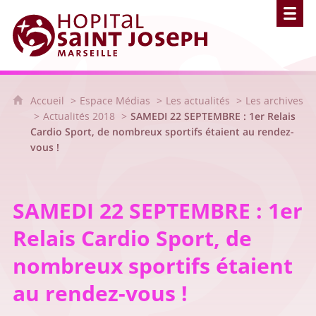
Hôpital Saint Joseph - Marseille
Accueil
Espace Médias
Les actualités
Les archives
Actualités 2018
SAMEDI 22 SEPTEMBRE : 1er Relais
Cardio Sport, de nombreux sportifs étaient au rendez-
vous !
SAMEDI 22 SEPTEMBRE : 1er
Relais Cardio Sport, de
nombreux sportifs étaient
au rendez-vous !