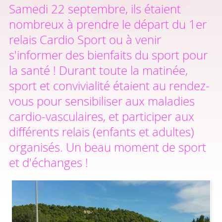
Samedi 22 septembre, ils étaient
nombreux à prendre le départ du 1er
relais Cardio Sport ou à venir
s'informer des bienfaits du sport pour
la santé ! Durant toute la matinée,
sport et convivialité étaient au rendez-
vous pour sensibiliser aux maladies
cardio-vasculaires, et participer aux
différents relais (enfants et adultes)
organisés. Un beau moment de sport
et d'échanges !