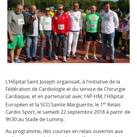
L’Hôpital Saint Joseph organisait, à l’initiative de la
Fédération de Cardiologie et du service de Chirurgie
Cardiaque, et en partenariat avec l'AP-HM, l'Hôpital
Européen et la SCO Sainte-Marguerite, le 1
Relais
er
Cardio Sport, le samedi 22 septembre 2018 à partir de
9h30 au Stade de Luminy.
Au programme, des courses en relais ouvertes aux