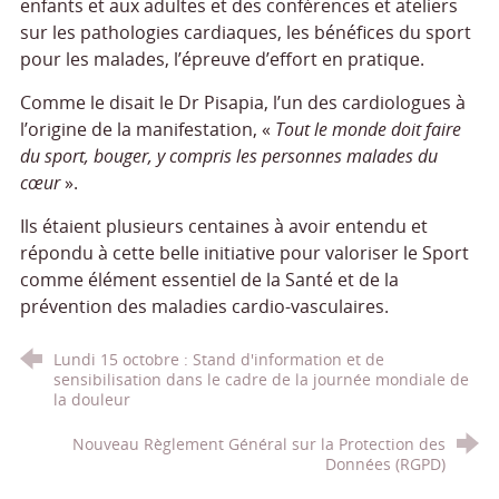
enfants et aux adultes et des conférences et ateliers
sur les pathologies cardiaques, les bénéfices du sport
pour les malades, l’épreuve d’effort en pratique.
Comme le disait le Dr Pisapia, l’un des cardiologues à
l’origine de la manifestation, «
Tout le monde doit faire
du sport, bouger, y compris les personnes malades du
cœur
».
Ils étaient plusieurs centaines à avoir entendu et
répondu à cette belle initiative pour valoriser le Sport
comme élément essentiel de la Santé et de la
prévention des maladies cardio-vasculaires.
Lundi 15 octobre : Stand d'information et de
sensibilisation dans le cadre de la journée mondiale de
la douleur
Nouveau Règlement Général sur la Protection des
Données (RGPD)