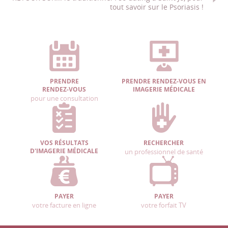
tout savoir sur le Psoriasis !
PRENDRE
PRENDRE RENDEZ-VOUS EN
RENDEZ-VOUS
IMAGERIE MÉDICALE
pour une consultation
VOS RÉSULTATS
RECHERCHER
D'IMAGERIE MÉDICALE
un professionnel de santé
PAYER
PAYER
votre facture en ligne
votre forfait TV