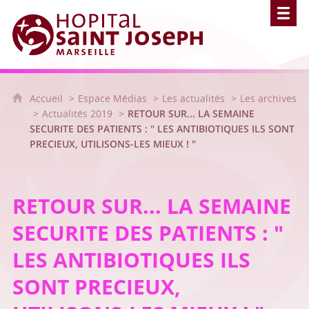
Hôpital Saint Joseph - Marseille
Accueil
Espace Médias
Les actualités
Les archives
Actualités 2019
RETOUR SUR... LA SEMAINE
SECURITE DES PATIENTS : " LES ANTIBIOTIQUES ILS SONT
PRECIEUX, UTILISONS-LES MIEUX ! "
RETOUR SUR... LA SEMAINE
SECURITE DES PATIENTS : "
LES ANTIBIOTIQUES ILS
SONT PRECIEUX,