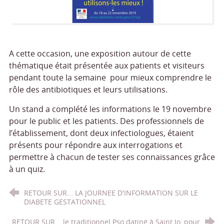
A cette occasion, une exposition autour de cette
thématique était présentée aux patients et visiteurs
pendant toute la semaine pour mieux comprendre le
rôle des antibiotiques et leurs utilisations.
Un stand a complété les informations le 19 novembre
pour le public et les patients. Des professionnels de
l’établissement, dont deux infectiologues, étaient
présents pour répondre aux interrogations et
permettre à chacun de tester ses connaissances grâce
à un quiz.
RETOUR SUR... LA JOURNEE D'INFORMATION SUR LE
DIABETE GESTATIONNEL
RETOUR SUR... le traditionnel Pso dating à Saint Jo, pour