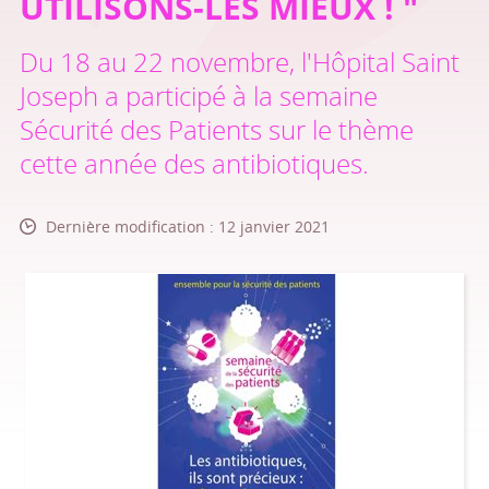
UTILISONS-LES MIEUX ! "
Du 18 au 22 novembre, l'Hôpital Saint
Joseph a participé à la semaine
Sécurité des Patients sur le thème
cette année des antibiotiques.
Dernière modification : 12 janvier 2021