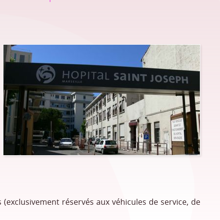
s (exclusivement réservés aux véhicules de service, de