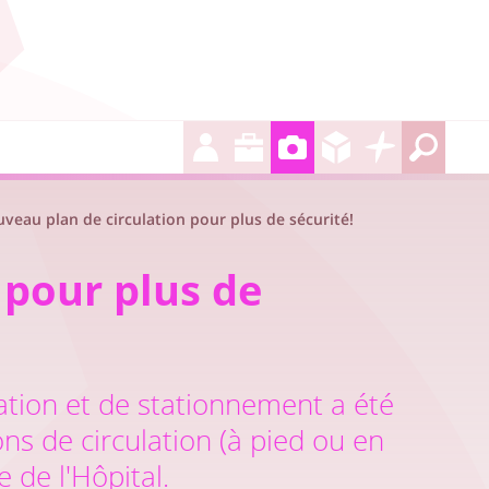
veau plan de circulation pour plus de sécurité!
 pour plus de
ation et de stationnement a été
ns de circulation (à pied ou en
 de l'Hôpital.