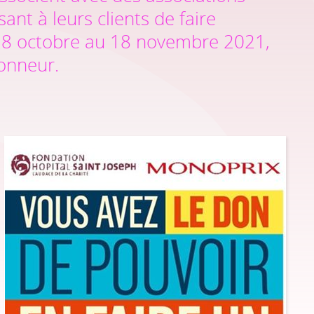
ant à leurs clients de faire
 28 octobre au 18 novembre 2021,
honneur.