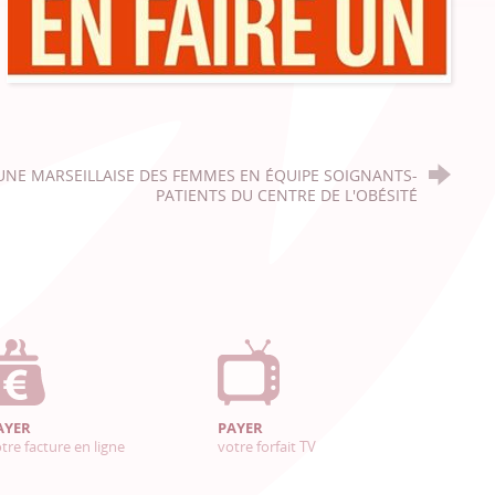
UNE MARSEILLAISE DES FEMMES EN ÉQUIPE SOIGNANTS-
PATIENTS DU CENTRE DE L'OBÉSITÉ
AYER
PAYER
tre facture en ligne
votre forfait TV