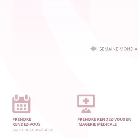
SEMAINE MONDIAL
PRENDRE
PRENDRE RENDEZ-VOUS EN
RENDEZ-VOUS
IMAGERIE MÉDICALE
pour une consultation