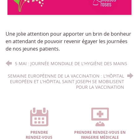
Une jolie attention pour apporter un brin de bonheur
en attendant de pouvoir revenir égayer les journées
de nos jeunes patients.
5 MAI : JOURNÉE MONDIALE DE L'HYGIÈNE DES MAINS
SEMAINE EUROPÉENNE DE LA VACCINATION : L'HÔPITAL
EUROPÉEN ET L'HÔPITAL SAINT JOSEPH SE MOBILISENT
POUR LA VACCINATION
PRENDRE
PRENDRE RENDEZ-VOUS EN
RENDEZ-VOUS
IMAGERIE MÉDICALE