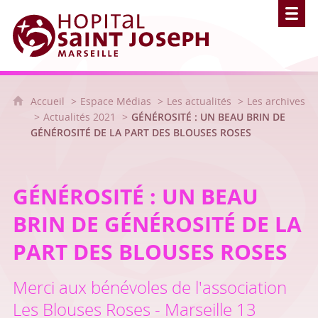
Hôpital Saint Joseph - Marseille
Accueil
Espace Médias
Les actualités
Les archives
Actualités 2021
GÉNÉROSITÉ : UN BEAU BRIN DE
GÉNÉROSITÉ DE LA PART DES BLOUSES ROSES
GÉNÉROSITÉ : UN BEAU
BRIN DE GÉNÉROSITÉ DE LA
PART DES BLOUSES ROSES
Merci aux bénévoles de l'association
Les Blouses Roses - Marseille 13