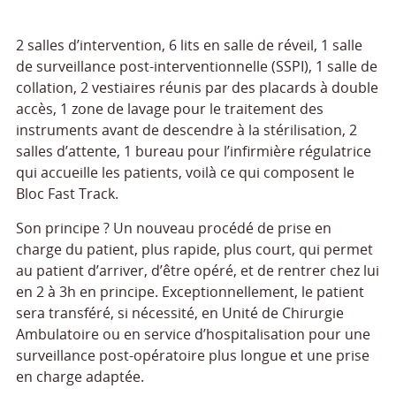
2 salles d’intervention, 6 lits en salle de réveil, 1 salle
de surveillance post-interventionnelle (SSPI), 1 salle de
collation, 2 vestiaires réunis par des placards à double
accès, 1 zone de lavage pour le traitement des
instruments avant de descendre à la stérilisation, 2
salles d’attente, 1 bureau pour l’infirmière régulatrice
qui accueille les patients, voilà ce qui composent le
Bloc Fast Track.
Son principe ? Un nouveau procédé de prise en
charge du patient, plus rapide, plus court, qui permet
au patient d’arriver, d’être opéré, et de rentrer chez lui
en 2 à 3h en principe. Exceptionnellement, le patient
sera transféré, si nécessité, en Unité de Chirurgie
Ambulatoire ou en service d’hospitalisation pour une
surveillance post-opératoire plus longue et une prise
en charge adaptée.