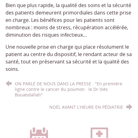
Bien que plus rapide, la qualité des soins et la sécurité
des patients demeurent primordiales dans cette prise
en charge. Les bénéfices pour les patients sont
nombreux : moins de stress, récupération accélérée,
diminution des risques infectieux…
Une nouvelle prise en charge qui place résolument le
patient au centre du dispositif, le rendant acteur de sa
santé, tout en préservant sa sécurité et la qualité des
soins.
ON PARLE DE NOUS DANS LA PRESSE : "En première
ligne contre le cancer du poumon : le Dr Iliès
Bouabdallah"
NOËL AVANT L'HEURE EN PÉDIATRIE