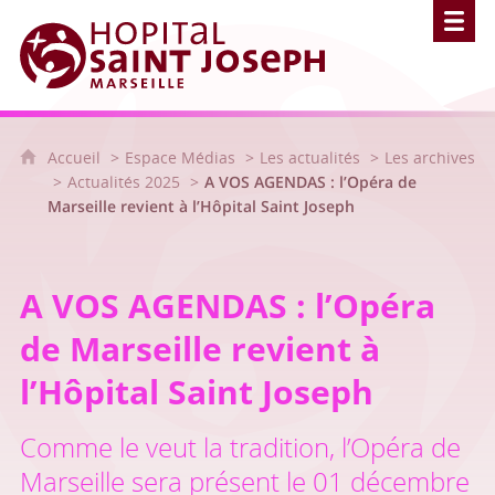
Hôpital Saint Joseph - Marseille
Accueil
Espace Médias
Les actualités
Les archives
Actualités 2025
A VOS AGENDAS : l’Opéra de
Marseille revient à l’Hôpital Saint Joseph
A VOS AGENDAS : l’Opéra
de Marseille revient à
l’Hôpital Saint Joseph
Comme le veut la tradition, l’Opéra de
Marseille sera présent le 01 décembre