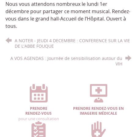
Nous vous attendons nombreux le lundi 1er
décembre pour partager ce moment musical. Rendez-
vous dans le grand hall-Accueil de l’Hôpital. Ouvert à
tous.
A NOTER - JEUDI 4 DECEMBRE : CONFERENCE SUR LA VIE
DE L'ABBE FOUQUE
A VOS AGENDAS : Journée de sensibilisation autour du
VIH
PRENDRE
PRENDRE RENDEZ-VOUS EN
RENDEZ-VOUS
IMAGERIE MÉDICALE
pour une consultation