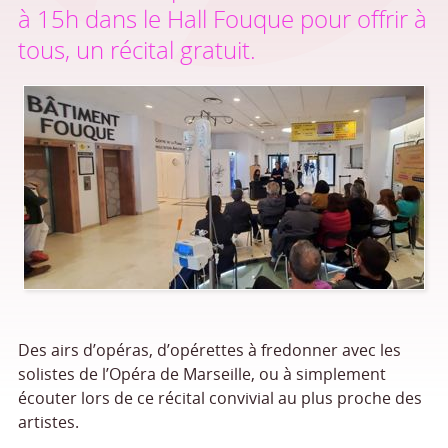
à 15h dans le Hall Fouque pour offrir à
tous, un récital gratuit.
Des airs d’opéras, d’opérettes à fredonner avec les
solistes de l’Opéra de Marseille, ou à simplement
écouter lors de ce récital convivial au plus proche des
artistes.