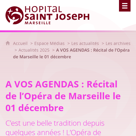
Hôpital Saint Joseph - Marseille
Accueil
Espace Médias
Les actualités
Les archives
Actualités 2025
A VOS AGENDAS : Récital de l’Opéra
de Marseille le 01 décembre
A VOS AGENDAS : Récital
de l’Opéra de Marseille le
01 décembre
C’est une belle tradition depuis
quelques années ! L’Opéra de