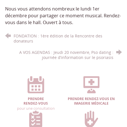
Nous vous attendons nombreux le lundi 1er
décembre pour partager ce moment musical. Rendez-
vous dans le hall. Ouvert à tous.
FONDATION : 1ère édition de la Rencontre des
donateurs
A VOS AGENDAS : Jeudi 20 novembre, Pso dating :
journée d’information sur le psoriasis
PRENDRE
PRENDRE RENDEZ-VOUS EN
RENDEZ-VOUS
IMAGERIE MÉDICALE
pour une consultation