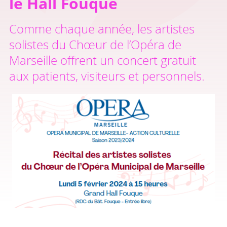
le Hall Fouque
Comme chaque année, les artistes
solistes du Chœur de l’Opéra de
Marseille offrent un concert gratuit
aux patients, visiteurs et personnels.