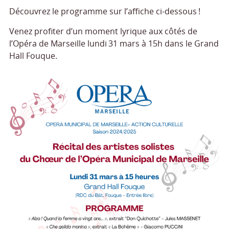
Découvrez le programme sur l’affiche ci-dessous !
Venez profiter d’un moment lyrique aux côtés de
l’Opéra de Marseille lundi 31 mars à 15h dans le Grand
Hall Fouque.