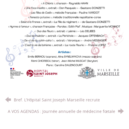
Bref. L’Hôpital Saint Joseph Marseille recrute
A VOS AGENDAS : Journée annuelle de médecine fœtale