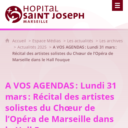
Hôpital Saint Joseph - Marseille
Accueil
Espace Médias
Les actualités
Les archives
Actualités 2025
A VOS AGENDAS : Lundi 31 mars :
Récital des artistes solistes du Chœur de l’Opéra de
Marseille dans le Hall Fouque
A VOS AGENDAS : Lundi 31
mars : Récital des artistes
solistes du Chœur de
l’Opéra de Marseille dans