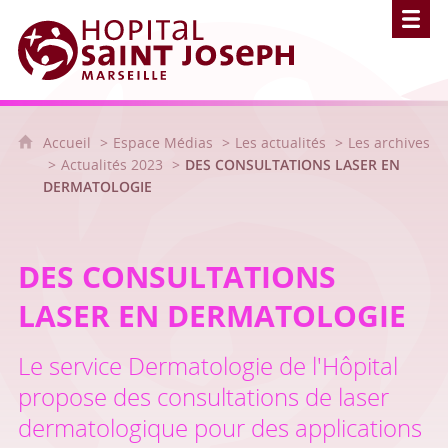
Hôpital Saint Joseph - Marseille
Accueil
Espace Médias
Les actualités
Les archives
Actualités 2023
DES CONSULTATIONS LASER EN
DERMATOLOGIE
DES CONSULTATIONS
LASER EN DERMATOLOGIE
Le service Dermatologie de l'Hôpital
propose des consultations de laser
dermatologique pour des applications