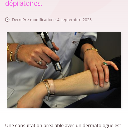
dépilatoires.
Dernière modification : 4 septembre 2023
Une consultation préalable avec un dermatologue est