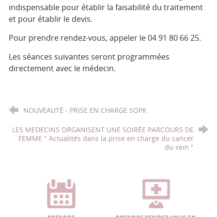
indispensable pour établir la faisabilité du traitement
et pour établir le devis.
Pour prendre rendez-vous, appeler le 04 91 80 66 25.
Les séances suivantes seront programmées
directement avec le médecin.
NOUVEAUTÉ - PRISE EN CHARGE SOPK
LES MEDECINS ORGANISENT UNE SOIRÉE PARCOURS DE
FEMME " Actualités dans la prise en charge du cancer
du sein "