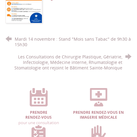
Mardi 14 novembre : Stand "Mois sans Tabac" de 9h30 à
15h30
Les Consultations de Chirurgie Plastique, Gériatrie,
Infectiologie, Médecine interne, Rhumatologie et
Stomatologie ont rejoint le Bâtiment Sainte-Monique
PRENDRE
PRENDRE RENDEZ-VOUS EN
RENDEZ-VOUS
IMAGERIE MÉDICALE
pour une consultation