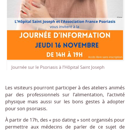
Journée sur le Psoriasis à l’Hôpital Saint Joseph
Les visiteurs pourront participer à des ateliers animés
par des professionnels sur l’alimentation, l’activité
physique mais aussi sur les bons gestes à adopter
pour son psoriasis.
À partir de 17h, des « pso dating » sont organisés pour
permettre aux médecins de parler de ce sujet de