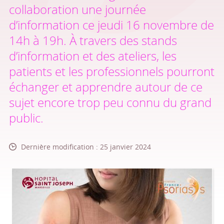
collaboration une journée
d’information ce jeudi 16 novembre de
14h à 19h. À travers des stands
d’information et des ateliers, les
patients et les professionnels pourront
échanger et apprendre autour de ce
sujet encore trop peu connu du grand
public.
Dernière modification : 25 janvier 2024