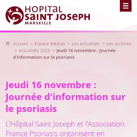
Hôpital Saint Joseph - Marseille
Accueil
Espace Médias
Les actualités
Les archives
Actualités 2023
Jeudi 16 novembre : Journée
d'information sur le psoriasis
Jeudi 16 novembre :
Journée d'information sur
le psoriasis
L’Hôpital Saint Joseph et l’Association
France Psoriasis organisent en