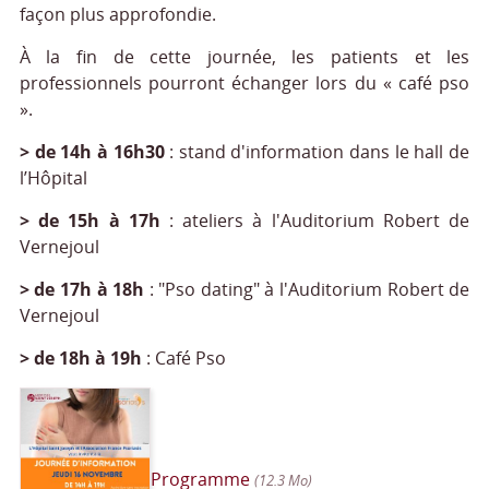
façon plus approfondie.
À la fin de cette journée, les patients et les
professionnels pourront échanger lors du « café pso
».
> de 14h à 16h30
: stand d'information dans le hall de
l’Hôpital
> de 15h à 17h
: ateliers à l'Auditorium Robert de
Vernejoul
> de 17h à 18h
: "Pso dating" à l'Auditorium Robert de
Vernejoul
> de 18h à 19h
: Café Pso
Programme
(12.3 Mo)