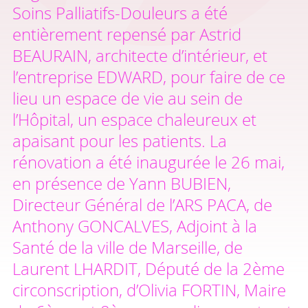
Soins Palliatifs-Douleurs a été
entièrement repensé par Astrid
BEAURAIN, architecte d’intérieur, et
l’entreprise EDWARD, pour faire de ce
lieu un espace de vie au sein de
l’Hôpital, un espace chaleureux et
apaisant pour les patients. La
rénovation a été inaugurée le 26 mai,
en présence de Yann BUBIEN,
Directeur Général de l’ARS PACA, de
Anthony GONCALVES, Adjoint à la
Santé de la ville de Marseille, de
Laurent LHARDIT, Député de la 2ème
circonscription, d’Olivia FORTIN, Maire