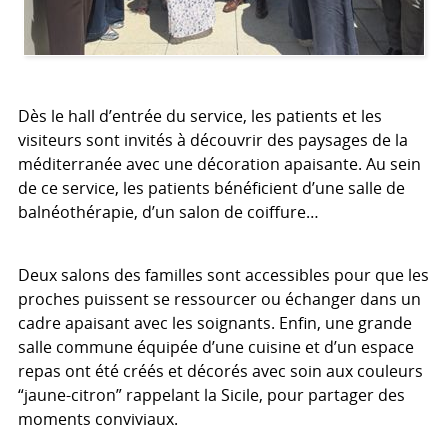
Dès le hall d’entrée du service, les patients et les
visiteurs sont invités à découvrir des paysages de la
méditerranée avec une décoration apaisante. Au sein
de ce service, les patients bénéficient d’une salle de
balnéothérapie, d’un salon de coiffure…
Deux salons des familles sont accessibles pour que les
proches puissent se ressourcer ou échanger dans un
cadre apaisant avec les soignants. Enfin, une grande
salle commune équipée d’une cuisine et d’un espace
repas ont été créés et décorés avec soin aux couleurs
“jaune-citron” rappelant la Sicile, pour partager des
moments conviviaux.