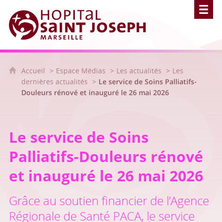
Hôpital Saint Joseph - Marseille
Accueil
Espace Médias
Les actualités
Les
dernières actualités
Le service de Soins Palliatifs-
Douleurs rénové et inauguré le 26 mai 2026
Le service de Soins
Palliatifs-Douleurs rénové
et inauguré le 26 mai 2026
Grâce au soutien financier de l’Agence
Régionale de Santé PACA, le service