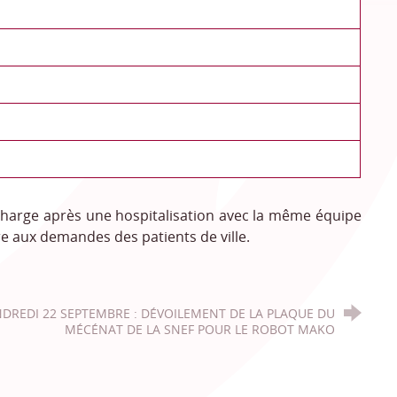
 charge après une hospitalisation avec la même équipe
e aux demandes des patients de ville.
DREDI 22 SEPTEMBRE : DÉVOILEMENT DE LA PLAQUE DU
MÉCÉNAT DE LA SNEF POUR LE ROBOT MAKO