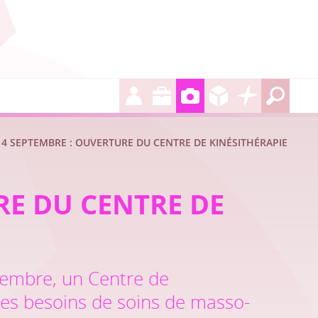
 4 SEPTEMBRE : OUVERTURE DU CENTRE DE KINÉSITHÉRAPIE
RE DU CENTRE DE
ptembre, un Centre de
les besoins de soins de masso-