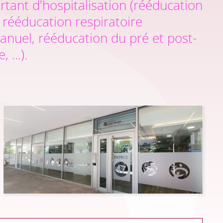
ortant d'hospitalisation (rééducation
 rééducation respiratoire
anuel, rééducation du pré et post-
 ...).