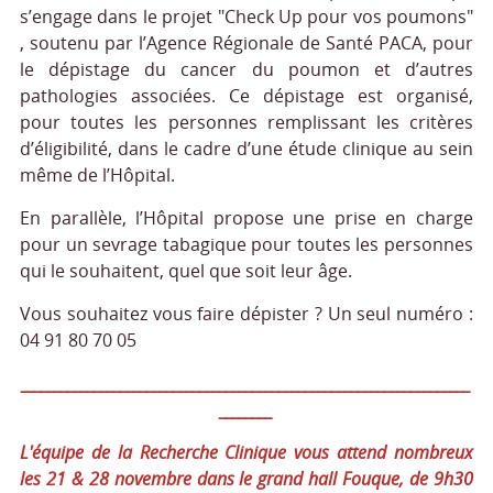
s’engage dans le projet "Check Up pour vos poumons"
, soutenu par l’Agence Régionale de Santé PACA, pour
le dépistage du cancer du poumon et d’autres
pathologies associées. Ce dépistage est organisé,
pour toutes les personnes remplissant les critères
d’éligibilité, dans le cadre d’une étude clinique au sein
même de l’Hôpital.
En parallèle, l’Hôpital propose une prise en charge
pour un sevrage tabagique pour toutes les personnes
qui le souhaitent, quel que soit leur âge.
Vous souhaitez vous faire dépister ? Un seul numéro :
04 91 80 70 05
____________________________________________________________________
________
L'équipe de la Recherche Clinique vous attend nombreux
les 21 & 28 novembre dans le grand hall Fouque, de 9h30