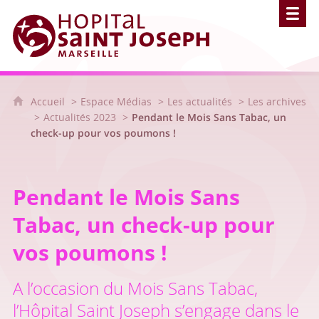
Hôpital Saint Joseph - Marseille
Accueil
Espace Médias
Les actualités
Les archives
Actualités 2023
Pendant le Mois Sans Tabac, un
check-up pour vos poumons !
Pendant le Mois Sans
Tabac, un check-up pour
vos poumons !
A l’occasion du Mois Sans Tabac,
l’Hôpital Saint Joseph s’engage dans le