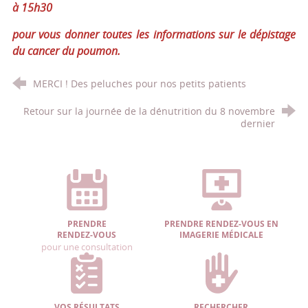
à 15h30
pour vous donner toutes les informations sur le dépistage
du cancer du poumon.
MERCI ! Des peluches pour nos petits patients
Retour sur la journée de la dénutrition du 8 novembre
dernier
PRENDRE
PRENDRE RENDEZ-VOUS EN
RENDEZ-VOUS
IMAGERIE MÉDICALE
pour une consultation
VOS RÉSULTATS
RECHERCHER