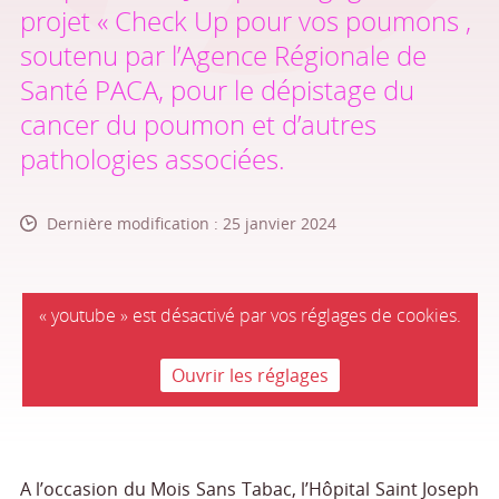
projet « Check Up pour vos poumons ,
soutenu par l’Agence Régionale de
Santé PACA, pour le dépistage du
cancer du poumon et d’autres
pathologies associées.
Dernière modification : 25 janvier 2024
« youtube » est désactivé par vos réglages de cookies.
Ouvrir les réglages
A l’occasion du Mois Sans Tabac, l’Hôpital Saint Joseph