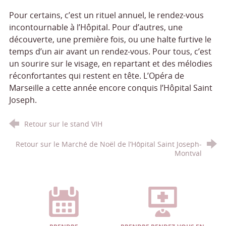
Pour certains, c’est un rituel annuel, le rendez-vous
incontournable à l’Hôpital. Pour d’autres, une
découverte, une première fois, ou une halte furtive le
temps d’un air avant un rendez-vous. Pour tous, c’est
un sourire sur le visage, en repartant et des mélodies
réconfortantes qui restent en tête. L’Opéra de
Marseille a cette année encore conquis l’Hôpital Saint
Joseph.
Retour sur le stand VIH
Retour sur le Marché de Noël de l’Hôpital Saint Joseph-
Montval