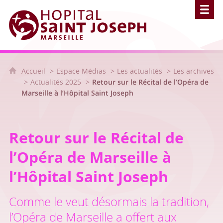
Hôpital Saint Joseph - Marseille
Accueil
Espace Médias
Les actualités
Les archives
Actualités 2025
Retour sur le Récital de l’Opéra de
Marseille à l’Hôpital Saint Joseph
Retour sur le Récital de
l’Opéra de Marseille à
l’Hôpital Saint Joseph
Comme le veut désormais la tradition,
l’Opéra de Marseille a offert aux