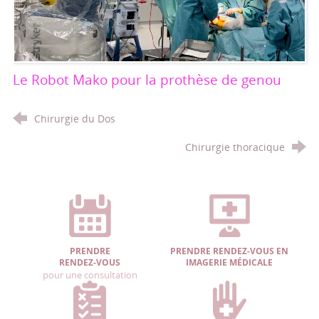
Le Robot Mako pour la prothèse de genou
Chirurgie du Dos
Chirurgie thoracique
PRENDRE
PRENDRE RENDEZ-VOUS EN
RENDEZ-VOUS
IMAGERIE MÉDICALE
pour une consultation