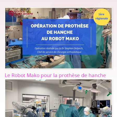
Le Robot Mako pour la prothèse de hanche