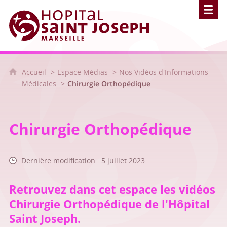
Hôpital Saint Joseph - Marseille
Accueil
Espace Médias
Nos Vidéos d'Informations
Médicales
Chirurgie Orthopédique
Chirurgie Orthopédique
Dernière modification : 5 juillet 2023
Retrouvez dans cet espace les vidéos
Chirurgie Orthopédique de l'Hôpital
Saint Joseph.