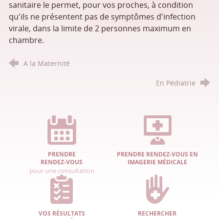
sanitaire le permet, pour vos proches, à condition
qu'ils ne présentent pas de symptômes d'infection
virale, dans la limite de 2 personnes maximum en
chambre.
A la Maternité
En Pédiatrie
PRENDRE
PRENDRE RENDEZ-VOUS EN
RENDEZ-VOUS
IMAGERIE MÉDICALE
pour une consultation
VOS RÉSULTATS
RECHERCHER