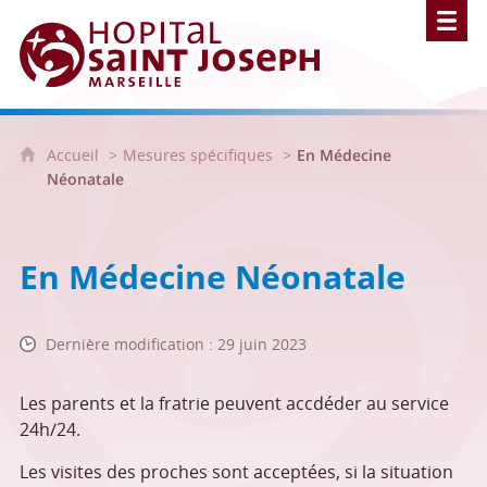
Hôpital Saint Joseph - Marseille
Accueil
Mesures spécifiques
En Médecine
Néonatale
En Médecine Néonatale
Dernière modification : 29 juin 2023
Les parents et la fratrie peuvent accdéder au service
24h/24.
Les visites des proches sont acceptées, si la situation