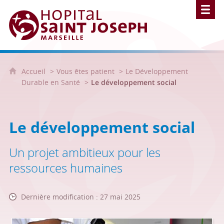
Hôpital Saint Joseph - Marseille
Accueil
Vous êtes patient
Le Développement
Durable en Santé
Le développement social
Le développement social
Un projet ambitieux pour les
ressources humaines
Dernière modification : 27 mai 2025