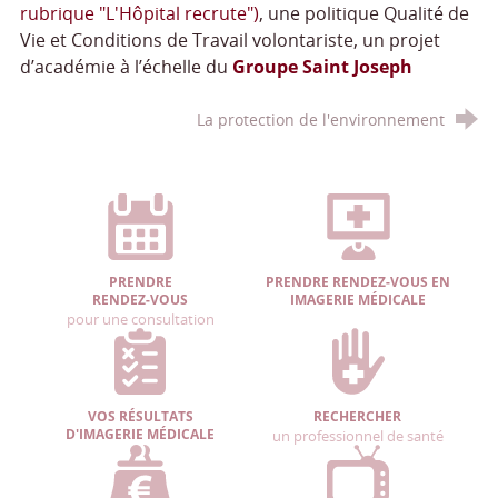
rubrique "L'Hôpital recrute")
, une politique Qualité de
Vie et Conditions de Travail volontariste, un projet
d’académie à l’échelle du
Groupe Saint Joseph
La protection de l'environnement
PRENDRE
PRENDRE RENDEZ-VOUS EN
RENDEZ-VOUS
IMAGERIE MÉDICALE
pour une consultation
VOS RÉSULTATS
RECHERCHER
D'IMAGERIE MÉDICALE
un professionnel de santé