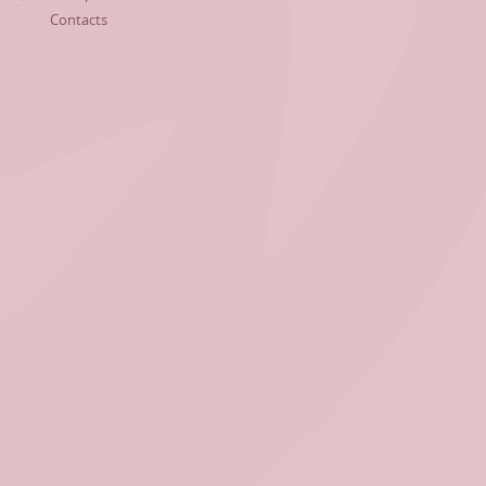
Contacts