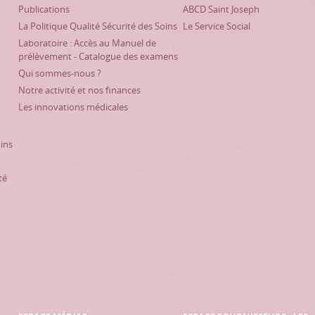
Publications
ABCD Saint Joseph
La Politique Qualité Sécurité des Soins
Le Service Social
Laboratoire : Accès au Manuel de
prélèvement - Catalogue des examens
Qui sommes-nous ?
Notre activité et nos finances
Les innovations médicales
oins
té