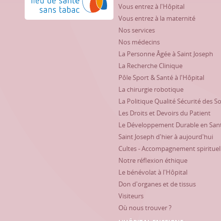
Vous entrez à l'Hôpital
Vous entrez à la maternité
Nos services
Nos médecins
La Personne Âgée à Saint Joseph
La Recherche Clinique
Pôle Sport & Santé à l'Hôpital
La chirurgie robotique
La Politique Qualité Sécurité des S
Les Droits et Devoirs du Patient
Le Développement Durable en San
Saint Joseph d'hier à aujourd'hui
Cultes - Accompagnement spirituel
Notre réflexion éthique
Le bénévolat à l'Hôpital
Don d'organes et de tissus
Visiteurs
Où nous trouver ?