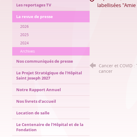
labellisées "Ami
Les reportages TV
La revue de presse
2026
2025
2024
Archives
Nos communiqués de presse
Cancer et COVID : 
cancer
Le Projet Stratégique de l'Hôpital
Saint Joseph 2027
Notre Rapport Annuel
Nos livrets d'accueil
Location de salle
Le Centenaire de l'Hôpital et de la
Fondation