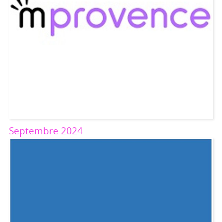
Septembre 2024