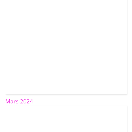
Mars 2024