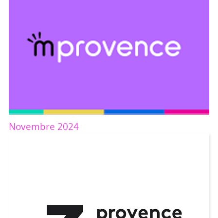
Novembre 2024