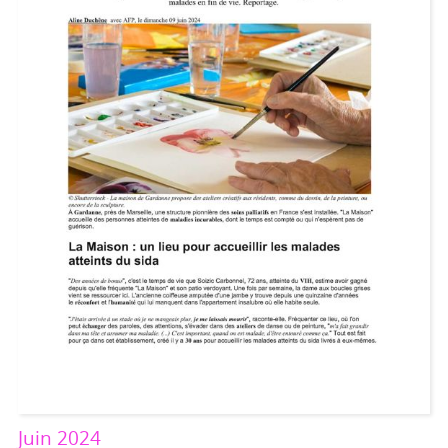
Juin 2024