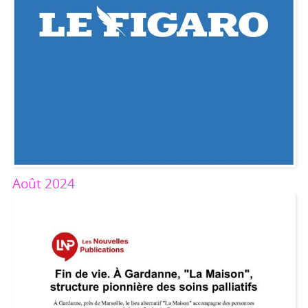
Août 2024