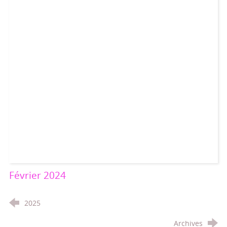
Février 2024
2025
Archives