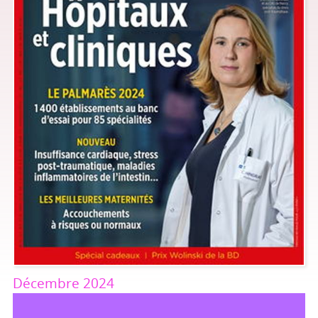
Décembre 2024