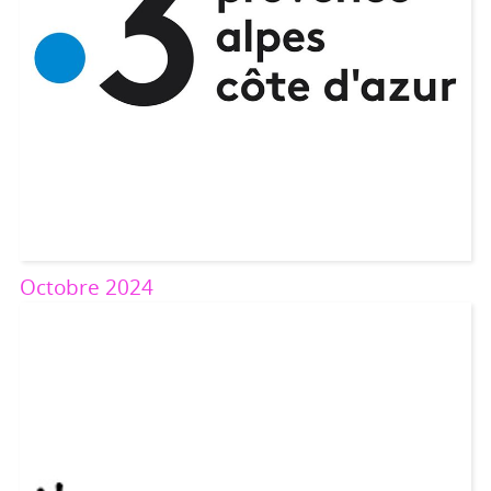
Octobre 2024