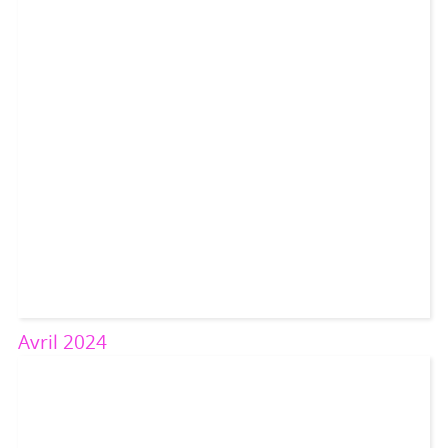
Avril 2024