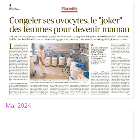
Mai 2024