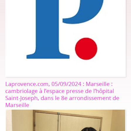
Laprovence.com, 05/09/2024 : Marseille :
cambriolage à l’espace presse de l’hôpital
Saint-Joseph, dans le 8e arrondissement de
Marseille