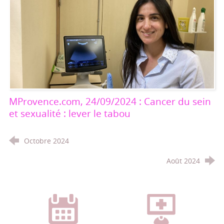
MProvence.com, 24/09/2024 : Cancer du sein
et sexualité : lever le tabou
Octobre 2024
Août 2024