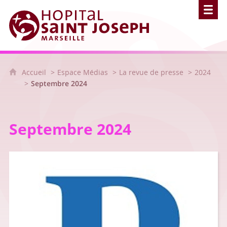
Hôpital Saint Joseph - Marseille
Accueil
Espace Médias
La revue de presse
2024
Septembre 2024
Septembre 2024