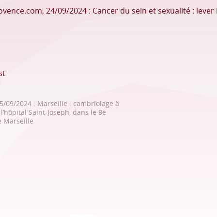
vence.com, 24/09/2024 : Cancer du sein et sexualité : lever
st
/09/2024 : Marseille : cambriolage à
l’hôpital Saint-Joseph, dans le 8e
 Marseille