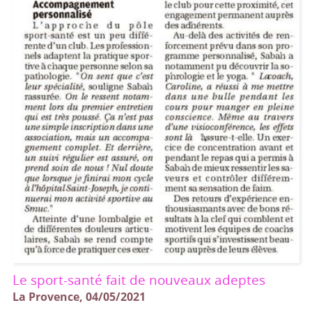
Le sport-santé fait de nouveaux adeptes
La Provence, 04/05/2021