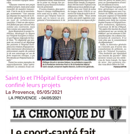
Saint Jo et l'Hôpital Européen n'ont pas
confiné leurs projets
La Provence, 05/05/2021