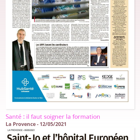
Santé : il faut soigner la formation
La Provence - 12/05/2021