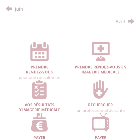
Juin
Avril
PRENDRE
PRENDRE RENDEZ-VOUS EN
RENDEZ-VOUS
IMAGERIE MÉDICALE
pour une consultation
VOS RÉSULTATS
RECHERCHER
D'IMAGERIE MÉDICALE
un professionnel de santé
PAYER
PAYER