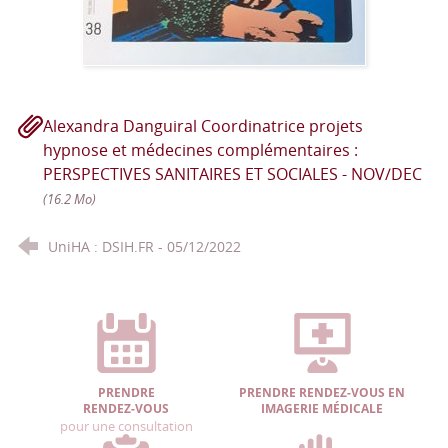
Alexandra Danguiral Coordinatrice projets
hypnose et médecines complémentaires :
PERSPECTIVES SANITAIRES ET SOCIALES - NOV/DEC
(16.2 Mo)
UniHA : DSIH.FR - 05/12/2022
PRENDRE
PRENDRE RENDEZ-VOUS EN
RENDEZ-VOUS
IMAGERIE MÉDICALE
pour une consultation