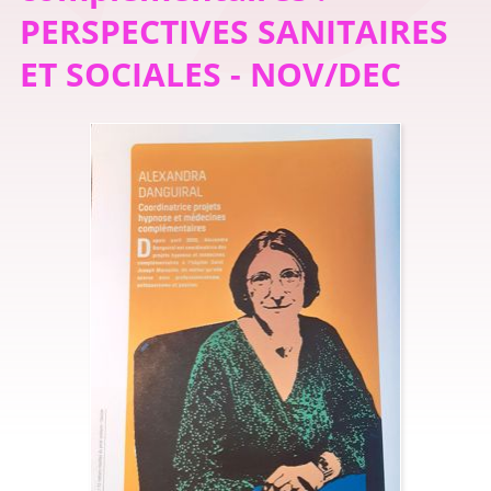
PERSPECTIVES SANITAIRES
ET SOCIALES - NOV/DEC