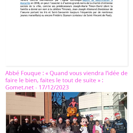
Abbé Fouque : « Quand vous viendra l’idée de
faire le bien, faites le tout de suite » :
Gomet.net - 17/12/2023