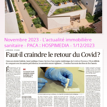
Novembre 2023 - L'actualité immobilière
sanitaire - PACA : HOSPIMEDIA - 1/12/2023