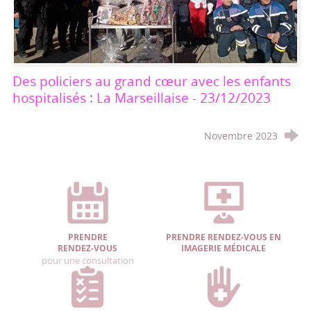
Des policiers au grand cœur avec les enfants
hospitalisés : La Marseillaise - 23/12/2023
Novembre 2023
PRENDRE
PRENDRE RENDEZ-VOUS EN
RENDEZ-VOUS
IMAGERIE MÉDICALE
pour une consultation