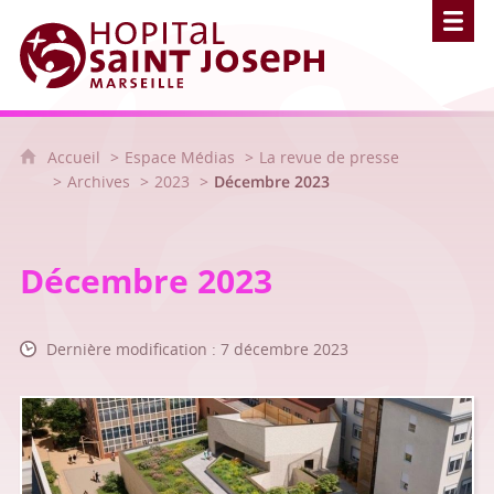
Hôpital Saint Joseph - Marseille
Accueil
Espace Médias
La revue de presse
Archives
2023
Décembre 2023
Décembre 2023
Dernière modification : 7 décembre 2023