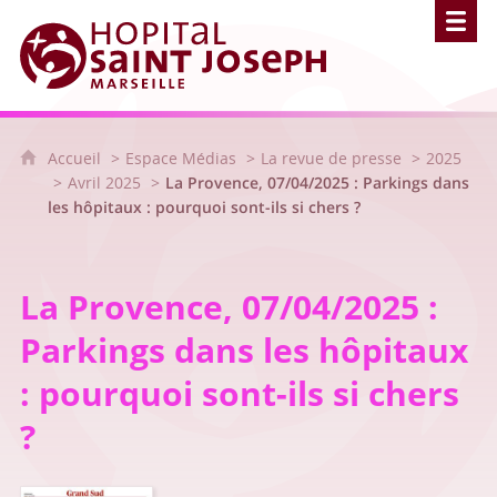
Hôpital Saint Joseph - Marseille
Accueil
Espace Médias
La revue de presse
2025
Avril 2025
La Provence, 07/04/2025 : Parkings dans
les hôpitaux : pourquoi sont-ils si chers ?
La Provence, 07/04/2025 :
Parkings dans les hôpitaux
: pourquoi sont-ils si chers
?