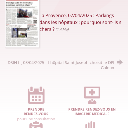
La Provence, 07/04/2025 : Parkings
dans les hôpitaux : pourquoi sont-ils si
chers ?
(1.4 Mo)
DSIH.fr, 08/04/2025 : L’hôpital Saint Joseph choisit le DPI
Galeon
PRENDRE
PRENDRE RENDEZ-VOUS EN
RENDEZ-VOUS
IMAGERIE MÉDICALE
pour une consultation