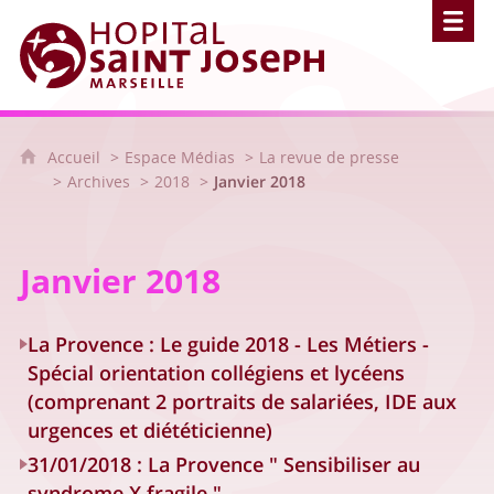
Hôpital Saint Joseph - Marseille
Accueil
Espace Médias
La revue de presse
Archives
2018
Janvier 2018
Janvier 2018
La Provence : Le guide 2018 - Les Métiers -
Spécial orientation collégiens et lycéens
(comprenant 2 portraits de salariées, IDE aux
urgences et diététicienne)
31/01/2018 : La Provence " Sensibiliser au
syndrome X fragile "