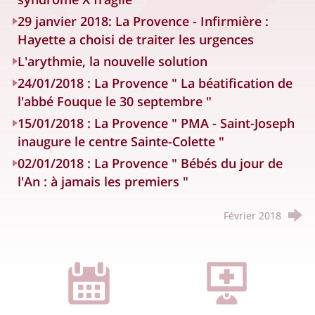
29 janvier 2018: La Provence - Infirmière :
Hayette a choisi de traiter les urgences
L'arythmie, la nouvelle solution
24/01/2018 : La Provence " La béatification de
l'abbé Fouque le 30 septembre "
15/01/2018 : La Provence " PMA - Saint-Joseph
inaugure le centre Sainte-Colette "
02/01/2018 : La Provence " Bébés du jour de
l'An : à jamais les premiers "
Février 2018