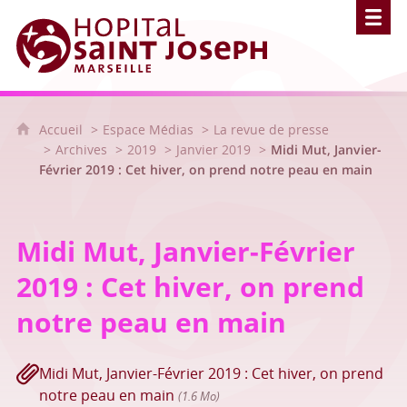
Hôpital Saint Joseph - Marseille
Accueil
Espace Médias
La revue de presse
Archives
2019
Janvier 2019
Midi Mut, Janvier-
Février 2019 : Cet hiver, on prend notre peau en main
Midi Mut, Janvier-Février
2019 : Cet hiver, on prend
notre peau en main
Midi Mut, Janvier-Février 2019 : Cet hiver, on prend
notre peau en main
(1.6 Mo)