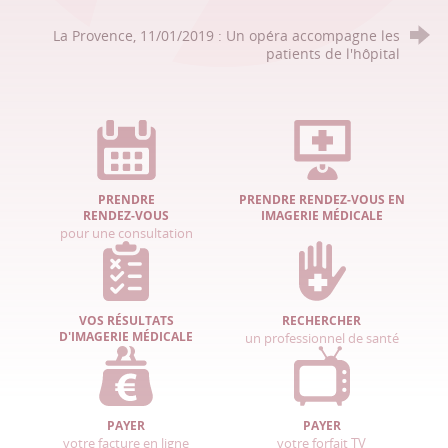
La Provence, 11/01/2019 : Un opéra accompagne les
patients de l'hôpital
PRENDRE
PRENDRE RENDEZ-VOUS EN
RENDEZ-VOUS
IMAGERIE MÉDICALE
pour une consultation
VOS RÉSULTATS
RECHERCHER
D'IMAGERIE MÉDICALE
un professionnel de santé
PAYER
PAYER
votre facture en ligne
votre forfait TV