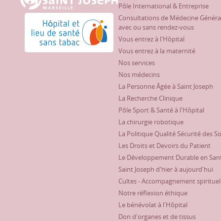
Pôle International & Entreprise
Consultations de Médecine Généra
Hôpital et lieu de santé sans tabac
avec ou sans rendez-vous
Vous entrez à l'Hôpital
Vous entrez à la maternité
Nos services
Nos médecins
La Personne Âgée à Saint Joseph
La Recherche Clinique
Pôle Sport & Santé à l'Hôpital
La chirurgie robotique
La Politique Qualité Sécurité des S
Les Droits et Devoirs du Patient
Le Développement Durable en San
Saint Joseph d'hier à aujourd'hui
Cultes - Accompagnement spirituel
Notre réflexion éthique
Le bénévolat à l'Hôpital
Don d'organes et de tissus