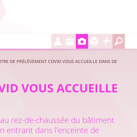
NTRE DE PRÉLÈVEMENT COVID VOUS ACCUEILLE DANS DE
VID VOUS ACCUEILLE
 au rez-de-chaussée du bâtiment
n entrant dans l'enceinte de