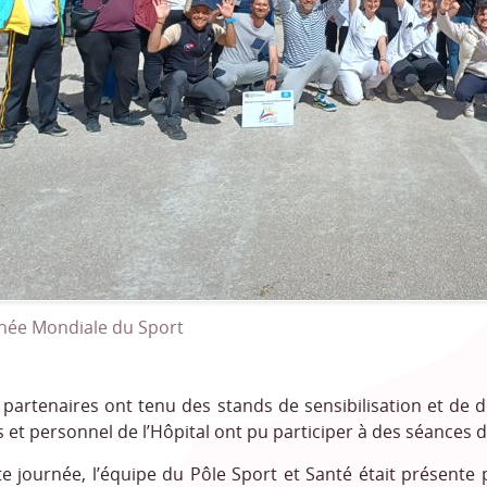
née Mondiale du Sport
 partenaires ont tenu des stands de sensibilisation et de d
rs et personnel de l’Hôpital ont pu participer à des séances d’
te journée, l’équipe du Pôle Sport et Santé était présent