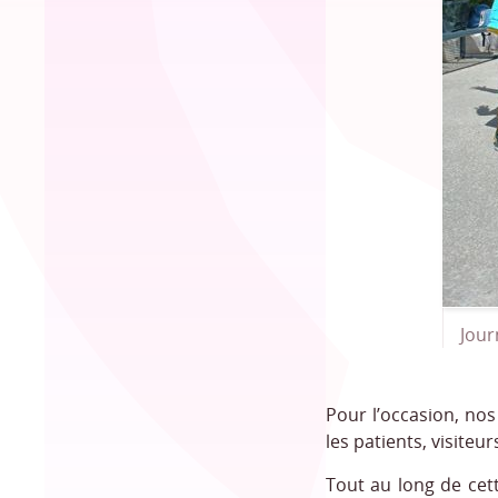
Jour
Pour l’occasion, nos
les patients, visiteu
Tout au long de cet