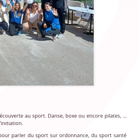
écouverte au sport. Danse, boxe ou encore pilates, ...
initiation.
e pour parler du sport sur ordonnance, du sport santé