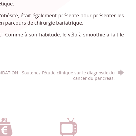
étique.
’obésité, était également présente pour présenter les
 en parcours de chirurgie bariatrique.
! Comme à son habitude, le vélo à smoothie a fait le
DATION : Soutenez l’étude clinique sur le diagnostic du
cancer du pancréas.