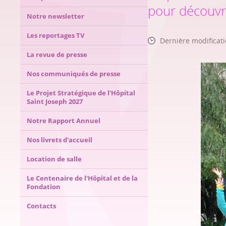
pour découvri
Notre newsletter
Les reportages TV
Dernière modificati
La revue de presse
Nos communiqués de presse
Le Projet Stratégique de l'Hôpital
Saint Joseph 2027
Notre Rapport Annuel
Nos livrets d'accueil
Location de salle
Le Centenaire de l'Hôpital et de la
Fondation
Contacts