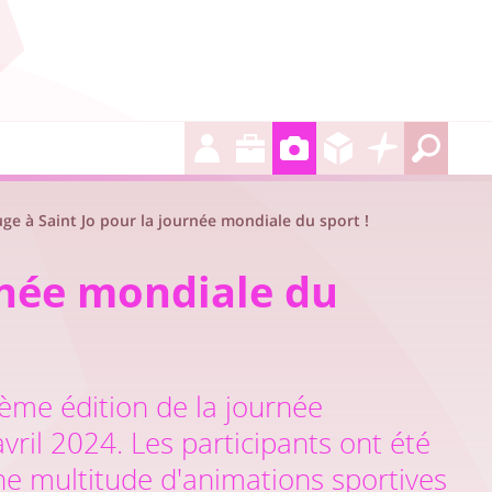
ge à Saint Jo pour la journée mondiale du sport !
rnée mondiale du
ième édition de la journée
vril 2024. Les participants ont été
e multitude d'animations sportives