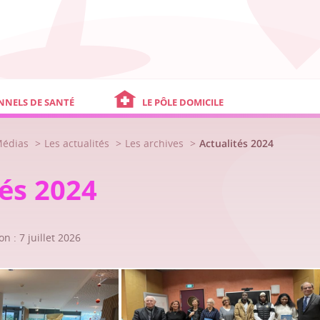
NNELS DE SANTÉ
LE PÔLE DOMICILE
Médias
Les actualités
Les archives
Actualités 2024
tés 2024
n : 7 juillet 2026