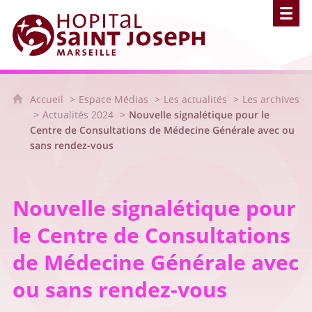
Hôpital Saint Joseph - Marseille
Accueil
Espace Médias
Les actualités
Les archives
Actualités 2024
Nouvelle signalétique pour le
Centre de Consultations de Médecine Générale avec ou
sans rendez-vous
Nouvelle signalétique pour
le Centre de Consultations
de Médecine Générale avec
ou sans rendez-vous