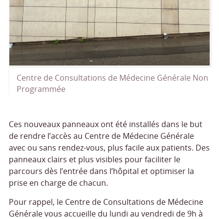
Centre de Consultations de Médecine Générale Non
Programmée
Ces nouveaux panneaux ont été installés dans le but
de rendre l’accès au Centre de Médecine Générale
avec ou sans rendez-vous, plus facile aux patients. Des
panneaux clairs et plus visibles pour faciliter le
parcours dès l’entrée dans l’hôpital et optimiser la
prise en charge de chacun.
Pour rappel, le Centre de Consultations de Médecine
Générale vous accueille du lundi au vendredi de 9h à