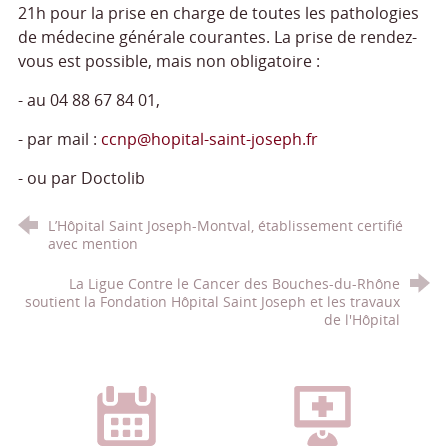
21h pour la prise en charge de toutes les pathologies
de médecine générale courantes. La prise de rendez-
vous est possible, mais non obligatoire :
- au 04 88 67 84 01,
- par mail :
ccnp@hopital-saint-joseph.fr
- ou par Doctolib
L’Hôpital Saint Joseph-Montval, établissement certifié
avec mention
La Ligue Contre le Cancer des Bouches-du-Rhône
soutient la Fondation Hôpital Saint Joseph et les travaux
de l'Hôpital