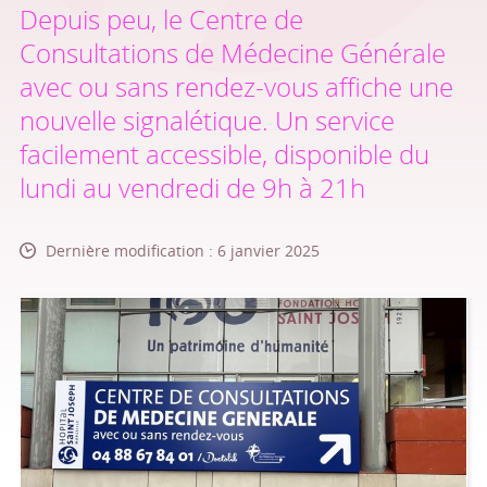
Depuis peu, le Centre de
Consultations de Médecine Générale
avec ou sans rendez-vous affiche une
nouvelle signalétique. Un service
facilement accessible, disponible du
lundi au vendredi de 9h à 21h
Dernière modification : 6 janvier 2025