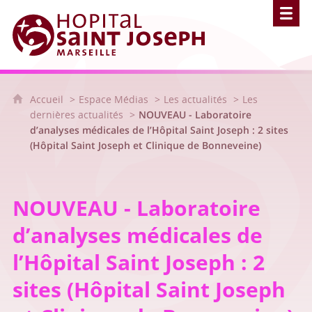
Hôpital Saint Joseph - Marseille
Accueil
Espace Médias
Les actualités
Les
dernières actualités
NOUVEAU - Laboratoire
d’analyses médicales de l’Hôpital Saint Joseph : 2 sites
(Hôpital Saint Joseph et Clinique de Bonneveine)
NOUVEAU - Laboratoire
d’analyses médicales de
l’Hôpital Saint Joseph : 2
sites (Hôpital Saint Joseph