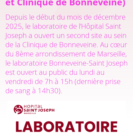
et Clinique de Bonneveine)
Depuis le début du mois de décembre
2025, le laboratoire de l’Hôpital Saint
Joseph a ouvert un second site au sein
de la Clinique de Bonneveine. Au cœur
du 8ème arrondissement de Marseille,
le laboratoire Bonneveine-Saint Joseph
est ouvert au public du lundi au
vendredi de 7h à 15h (dernière prise
de sang à 14h30).