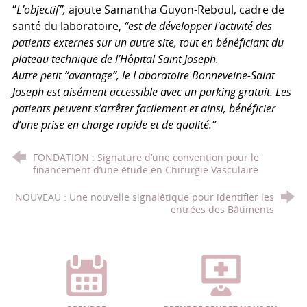
“
L’objectif”,
ajoute Samantha Guyon-Reboul, cadre de
santé du laboratoire,
“est de développer l'activité des
patients externes sur un autre site, tout en bénéficiant du
plateau technique de l’Hôpital Saint Joseph.
Autre petit “avantage”, le Laboratoire Bonneveine-Saint
Joseph est aisément accessible avec un parking gratuit. Les
patients peuvent s’arrêter facilement et ainsi, bénéficier
d’une prise en charge rapide et de qualité.”
FONDATION : Signature d’une convention pour le
financement d’une étude en Chirurgie Vasculaire
NOUVEAU : Une nouvelle signalétique pour identifier les
entrées des Bâtiments