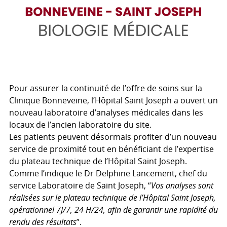
Pour assurer la continuité de l’offre de soins sur la
Clinique Bonneveine, l’Hôpital Saint Joseph a ouvert un
nouveau laboratoire d’analyses médicales dans les
locaux de l’ancien laboratoire du site.
Les patients peuvent désormais profiter d’un nouveau
service de proximité tout en bénéficiant de l’expertise
du plateau technique de l’Hôpital Saint Joseph.
Comme l’indique le Dr Delphine Lancement, chef du
service Laboratoire de Saint Joseph, “
Vos analyses sont
réalisées sur le plateau technique de l’Hôpital Saint Joseph,
opérationnel 7J/7, 24 H/24, afin de garantir une rapidité du
rendu des résultats
”.