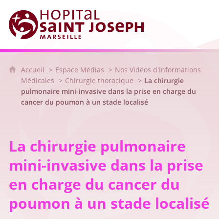
Hôpital Saint Joseph - Marseille
Accueil
Espace Médias
Nos Vidéos d'Informations
Médicales
Chirurgie thoracique
La chirurgie
pulmonaire mini-invasive dans la prise en charge du
cancer du poumon à un stade localisé
La chirurgie pulmonaire
mini-invasive dans la prise
en charge du cancer du
poumon à un stade localisé