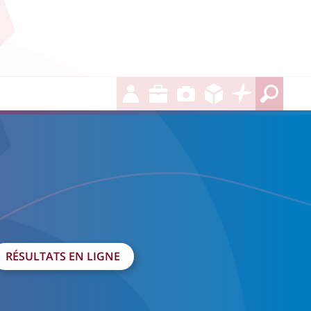
RÉSULTATS EN LIGNE