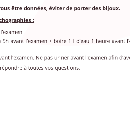
ous être données, éviter de porter des bijoux.
chographies :
 l’examen
 5h avant l’examen + boire 1 l d’eau 1 heure avant 
avant l’examen.
Ne pas uriner avant l’examen afin d’avo
 répondre à toutes vos questions.