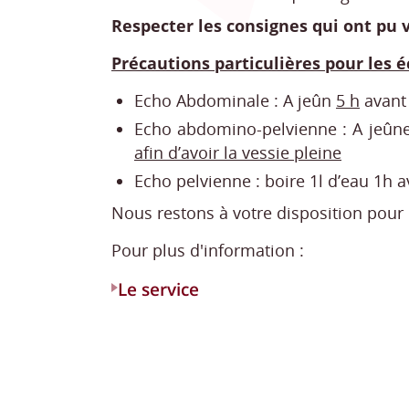
Respecter les consignes qui ont pu v
Précautions particulières pour les é
Echo Abdominale : A jeûn
5 h
avant
Echo abdomino-pelvienne : A jeûne
afin d’avoir la vessie pleine
Echo pelvienne : boire 1l d’eau 1h 
Nous restons à votre disposition pour
Pour plus d'information :
Le service