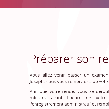
Préparer son r
Vous allez venir passer un examen 
Joseph, nous vous remercions de votre
Afin que votre rendez-vous se dérou
minutes avant l'heure de votre 
l'enregistrement administratif et rem