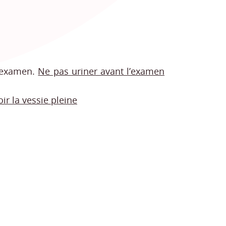
l’examen.
Ne pas uriner avant l’examen
ir la vessie pleine