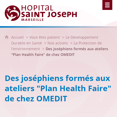
Hôpital Saint Joseph - Marseille
Accueil
Vous êtes patient
Le Développement
Durable en Santé
Nos actions
La Protection de
l'environnement
Des joséphiens formés aux ateliers
"Plan Health Faire" de chez OMEDIT
Des joséphiens formés aux
ateliers "Plan Health Faire"
de chez OMEDIT