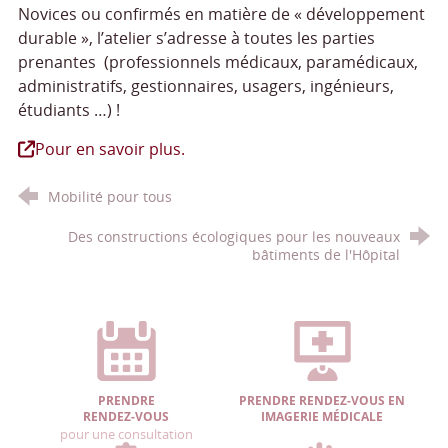
Novices ou confirmés en matière de « développement
durable », l’atelier s’adresse à toutes les parties
prenantes (professionnels médicaux, paramédicaux,
administratifs, gestionnaires, usagers, ingénieurs,
étudiants …) !
Pour en savoir plus.
Mobilité pour tous
Des constructions écologiques pour les nouveaux
bâtiments de l'Hôpital
PRENDRE
PRENDRE RENDEZ-VOUS EN
RENDEZ-VOUS
IMAGERIE MÉDICALE
pour une consultation