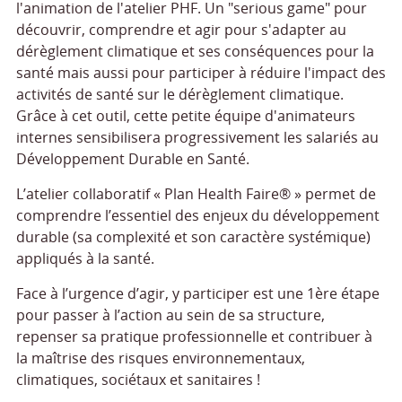
l'animation de l'atelier PHF. Un "serious game" pour
découvrir, comprendre et agir pour s'adapter au
dérèglement climatique et ses conséquences pour la
santé mais aussi pour participer à réduire l'impact des
activités de santé sur le dérèglement climatique.
Grâce à cet outil, cette petite équipe d'animateurs
internes sensibilisera progressivement les salariés au
Développement Durable en Santé.
L’atelier collaboratif « Plan Health Faire® » permet de
comprendre l’essentiel des enjeux du développement
durable (sa complexité et son caractère systémique)
appliqués à la santé.
Face à l’urgence d’agir, y participer est une 1ère étape
pour passer à l’action au sein de sa structure,
repenser sa pratique professionnelle et contribuer à
la maîtrise des risques environnementaux,
climatiques, sociétaux et sanitaires !