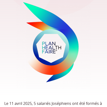
Le 11 avril 2025, 5 salariés Joséphiens ont été formés à