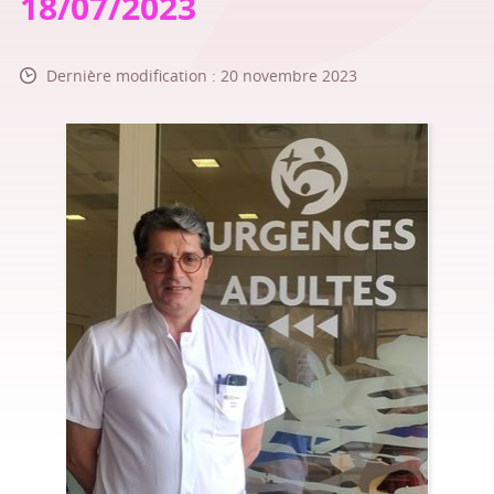
18/07/2023
Dernière modification : 20 novembre 2023